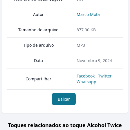
Autor
Marco Mota
Tamanho do arquivo
877,90 KB
Tipo de arquivo
MP3
Data
Novembro 9, 2024
Facebook
Twitter
Compartilhar
Whatsapp
Baixar
Toques relacionados ao toque Alcohol Twice