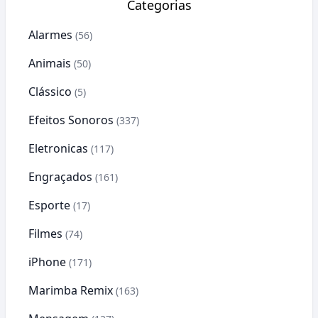
Categorias
Alarmes
(56)
Animais
(50)
Clássico
(5)
Efeitos Sonoros
(337)
Eletronicas
(117)
Engraçados
(161)
Esporte
(17)
Filmes
(74)
iPhone
(171)
Marimba Remix
(163)