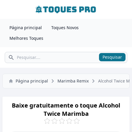
Página principal
Toques Novos
Melhores Toques
Pesquisar
Pesquisar
Página principal
Marimba Remix
Alcohol Twice M
Baixe gratuitamente o toque Alcohol
Twice Marimba