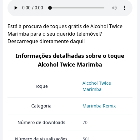
Está à procura de toques grátis de Alcohol Twice
Marimba para o seu querido telemóvel?
Descarregue diretamente daqui!
Informações detalhadas sobre o toque
Alcohol Twice Marimba
Alcohol Twice
Toque
Marimba
Categoria
Marimba Remix
Número de downloads
70
Número de visualizações
501