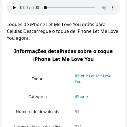
Toques de iPhone Let Me Love You grátis para
Celular. Descarregue o toque de iPhone Let Me Love
You agora.
Informações detalhadas sobre o toque
iPhone Let Me Love You
iPhone Let Me Love
Toque
You
Categoria
iPhone
Número de downloads
54
Número de visualizações
512