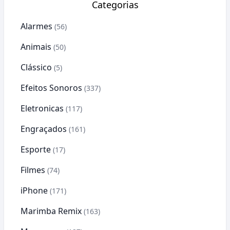
Categorias
Alarmes
(56)
Animais
(50)
Clássico
(5)
Efeitos Sonoros
(337)
Eletronicas
(117)
Engraçados
(161)
Esporte
(17)
Filmes
(74)
iPhone
(171)
Marimba Remix
(163)