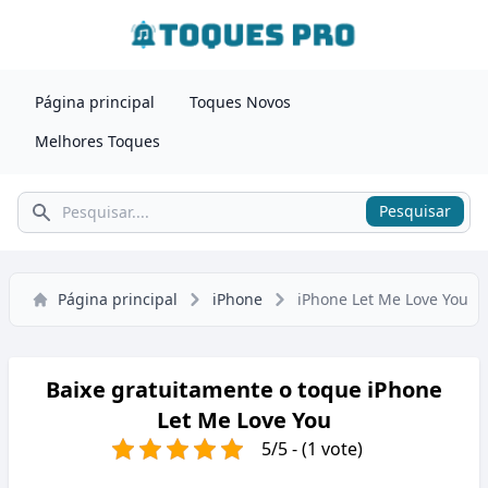
Página principal
Toques Novos
Melhores Toques
Pesquisar
Pesquisar
Página principal
iPhone
iPhone Let Me Love You
Baixe gratuitamente o toque iPhone
Let Me Love You
5/5 - (1 vote)