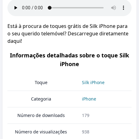
Está à procura de toques grátis de Silk iPhone para
o seu querido telemóvel? Descarregue diretamente
daqui!
Informações detalhadas sobre o toque Silk
iPhone
Toque
Silk iPhone
Categoria
iPhone
Número de downloads
179
Número de visualizações
938