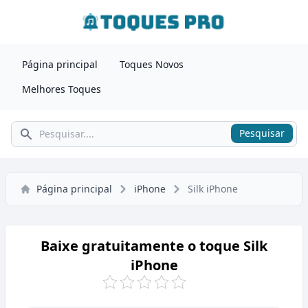
Página principal
Toques Novos
Melhores Toques
Pesquisar
Pesquisar
Página principal
iPhone
Silk iPhone
Baixe gratuitamente o toque Silk
iPhone