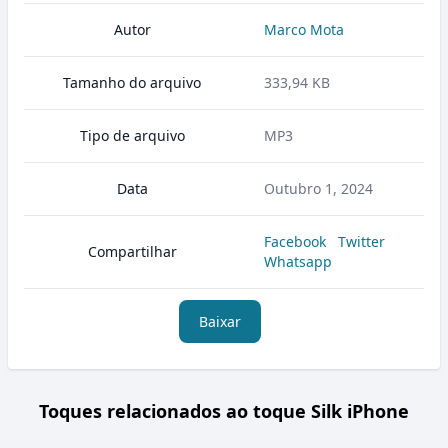
Autor
Marco Mota
Tamanho do arquivo
333,94 KB
Tipo de arquivo
MP3
Data
Outubro 1, 2024
Facebook
Twitter
Compartilhar
Whatsapp
Baixar
Toques relacionados ao toque Silk iPhone