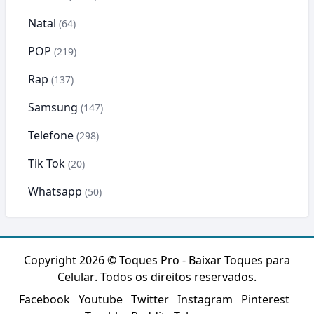
Natal
(64)
POP
(219)
Rap
(137)
Samsung
(147)
Telefone
(298)
Tik Tok
(20)
Whatsapp
(50)
Copyright 2026 ©
Toques Pro - Baixar Toques para
Celular
. Todos os direitos reservados.
Facebook
Youtube
Twitter
Instagram
Pinterest