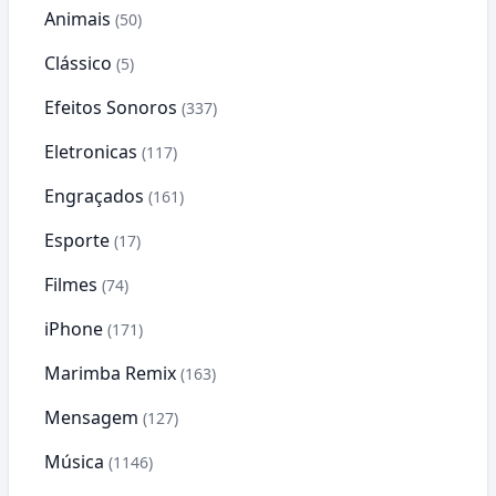
Animais
(50)
Clássico
(5)
Efeitos Sonoros
(337)
Eletronicas
(117)
Engraçados
(161)
Esporte
(17)
Filmes
(74)
iPhone
(171)
Marimba Remix
(163)
Mensagem
(127)
Música
(1146)