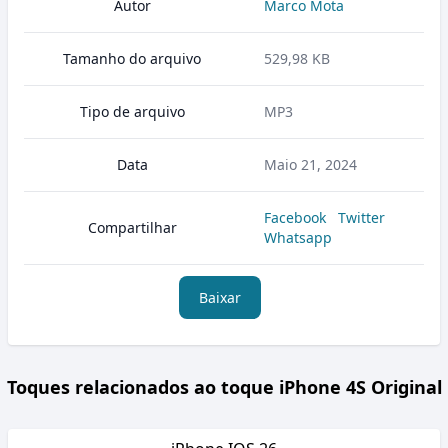
Autor
Marco Mota
Tamanho do arquivo
529,98 KB
Tipo de arquivo
MP3
Data
Maio 21, 2024
Facebook
Twitter
Compartilhar
Whatsapp
Baixar
Toques relacionados ao toque iPhone 4S Original