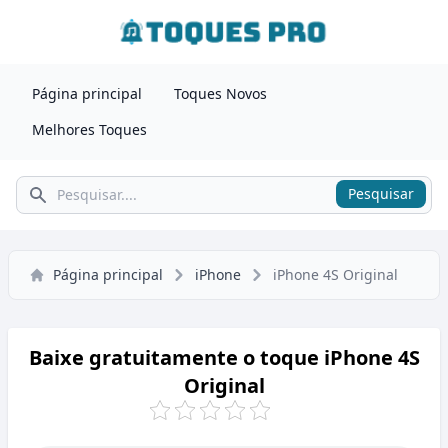
Página principal
Toques Novos
Melhores Toques
Pesquisar
Pesquisar
Página principal
iPhone
iPhone 4S Original
Baixe gratuitamente o toque iPhone 4S
Original