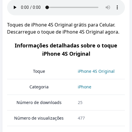
Toques de iPhone 4S Original grátis para Celular.
Descarregue o toque de iPhone 4S Original agora.
Informações detalhadas sobre o toque
iPhone 4S Original
Toque
iPhone 4S Original
Categoria
iPhone
Número de downloads
25
Número de visualizações
477