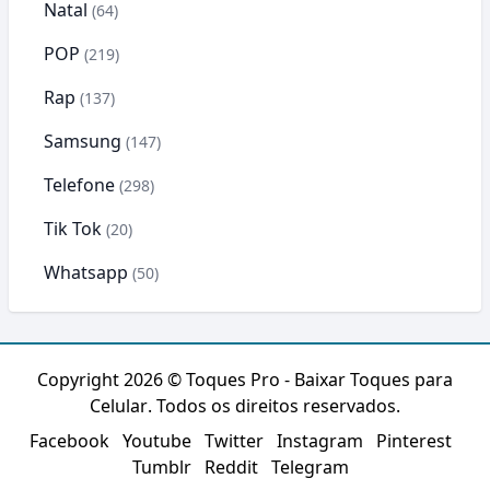
Natal
(64)
POP
(219)
Rap
(137)
Samsung
(147)
Telefone
(298)
Tik Tok
(20)
Whatsapp
(50)
Copyright 2026 ©
Toques Pro - Baixar Toques para
Celular
. Todos os direitos reservados.
Facebook
Youtube
Twitter
Instagram
Pinterest
Tumblr
Reddit
Telegram