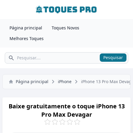
Página principal
Toques Novos
Melhores Toques
Pesquisar
Pesquisar
Página principal
iPhone
iPhone 13 Pro Max Devag
Baixe gratuitamente o toque iPhone 13
Pro Max Devagar