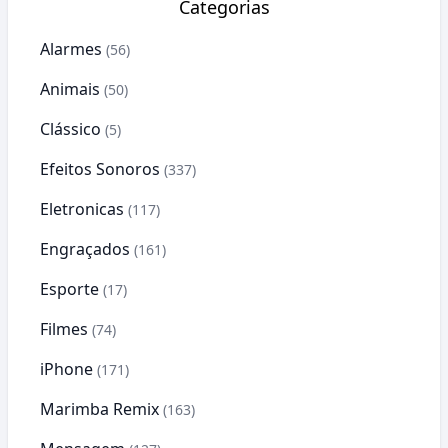
Categorias
Alarmes
(56)
Animais
(50)
Clássico
(5)
Efeitos Sonoros
(337)
Eletronicas
(117)
Engraçados
(161)
Esporte
(17)
Filmes
(74)
iPhone
(171)
Marimba Remix
(163)