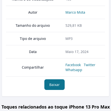
Autor
Marco Mota
Tamanho do arquivo
529,81 KB
Tipo de arquivo
MP3
Data
Maio 17, 2024
Facebook
Twitter
Compartilhar
Whatsapp
Baixar
Toques relacionados ao toque iPhone 13 Pro Max