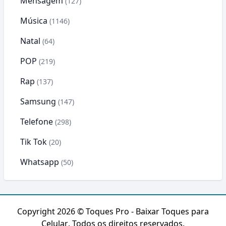
Mensagem
(127)
Música
(1146)
Natal
(64)
POP
(219)
Rap
(137)
Samsung
(147)
Telefone
(298)
Tik Tok
(20)
Whatsapp
(50)
Copyright 2026 ©
Toques Pro - Baixar Toques para
Celular
. Todos os direitos reservados.