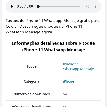
Toques de iPhone 11 Whatsapp Mensaje grátis para
Celular. Descarregue o toque de iPhone 11
Whatsapp Mensaje agora.
Informações detalhadas sobre o toque
iPhone 11 Whatsapp Mensaje
iPhone 11
Toque
Whatsapp Mensaje
Categoria
iPhone
Número de downloads
54
Número de visualizações
551