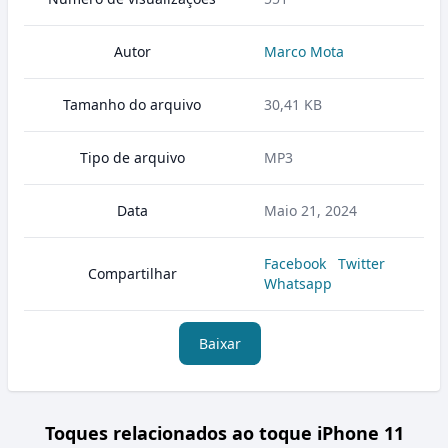
Autor
Marco Mota
Tamanho do arquivo
30,41 KB
Tipo de arquivo
MP3
Data
Maio 21, 2024
Facebook
Twitter
Compartilhar
Whatsapp
Baixar
Toques relacionados ao toque iPhone 11