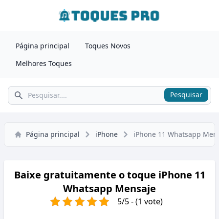
Página principal
Toques Novos
Melhores Toques
Pesquisar
Pesquisar
Página principal
iPhone
iPhone 11 Whatsapp Men
Baixe gratuitamente o toque iPhone 11
Whatsapp Mensaje
5/5 - (1 vote)