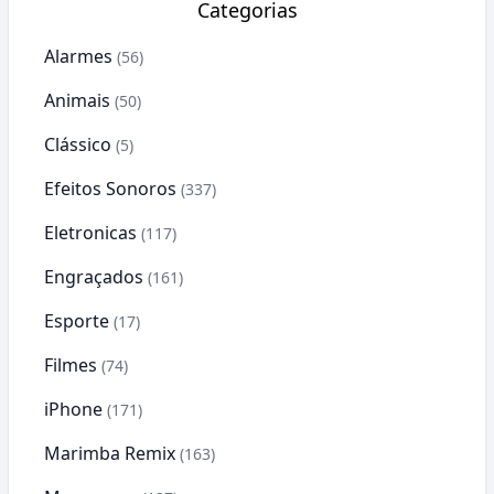
Categorias
Alarmes
(56)
Animais
(50)
Clássico
(5)
Efeitos Sonoros
(337)
Eletronicas
(117)
Engraçados
(161)
Esporte
(17)
Filmes
(74)
iPhone
(171)
Marimba Remix
(163)