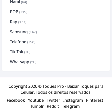
Natal
(64)
POP
(219)
Rap
(137)
Samsung
(147)
Telefone
(298)
Tik Tok
(20)
Whatsapp
(50)
Copyright 2026 ©
Toques Pro - Baixar Toques para
Celular
. Todos os direitos reservados.
Facebook
Youtube
Twitter
Instagram
Pinterest
Tumblr
Reddit
Telegram