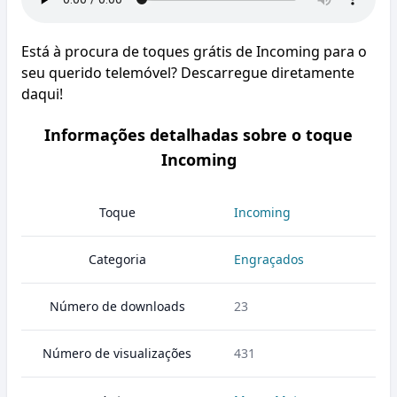
Está à procura de toques grátis de Incoming para o
seu querido telemóvel? Descarregue diretamente
daqui!
Informações detalhadas sobre o toque
Incoming
Toque
Incoming
Categoria
Engraçados
Número de downloads
23
Número de visualizações
431