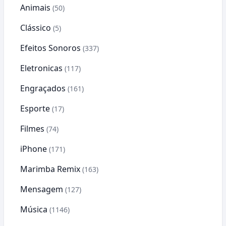
Animais
(50)
Clássico
(5)
Efeitos Sonoros
(337)
Eletronicas
(117)
Engraçados
(161)
Esporte
(17)
Filmes
(74)
iPhone
(171)
Marimba Remix
(163)
Mensagem
(127)
Música
(1146)