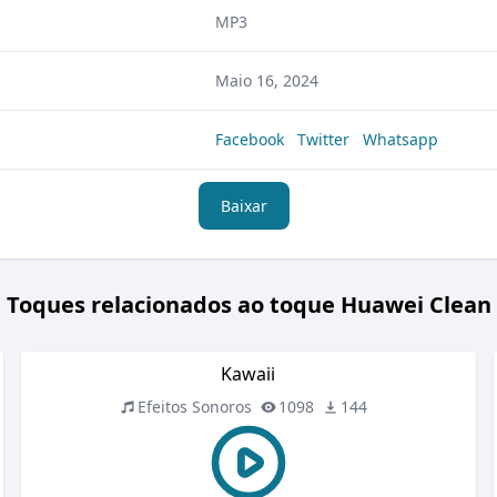
MP3
Maio 16, 2024
Facebook
Twitter
Whatsapp
Baixar
Toques relacionados ao toque Huawei Clean
Kawaii
Efeitos Sonoros
1098
144