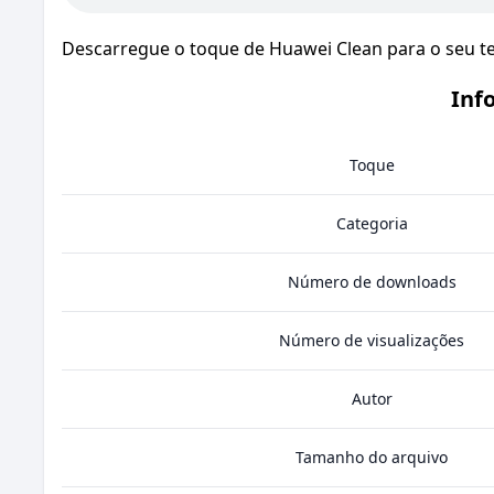
Descarregue o toque de Huawei Clean para o seu te
Inf
Toque
Categoria
Número de downloads
Número de visualizações
Autor
Tamanho do arquivo