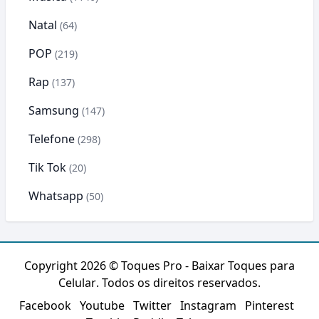
Natal
(64)
POP
(219)
Rap
(137)
Samsung
(147)
Telefone
(298)
Tik Tok
(20)
Whatsapp
(50)
Copyright 2026 ©
Toques Pro - Baixar Toques para
Celular
. Todos os direitos reservados.
Facebook
Youtube
Twitter
Instagram
Pinterest