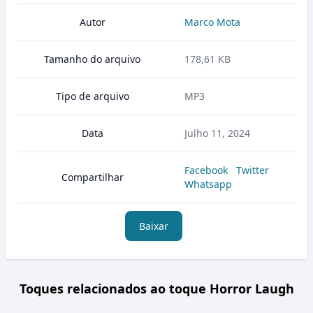
Autor
Marco Mota
Tamanho do arquivo
178,61 KB
Tipo de arquivo
MP3
Data
Julho 11, 2024
Facebook
Twitter
Compartilhar
Whatsapp
Baixar
Toques relacionados ao toque Horror Laugh