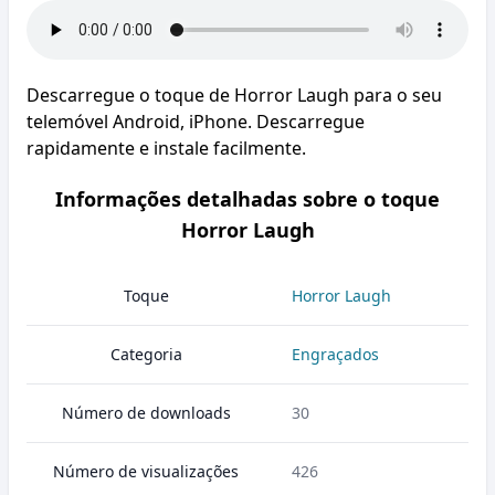
Descarregue o toque de Horror Laugh para o seu
telemóvel Android, iPhone. Descarregue
rapidamente e instale facilmente.
Informações detalhadas sobre o toque
Horror Laugh
Toque
Horror Laugh
Categoria
Engraçados
Número de downloads
30
Número de visualizações
426