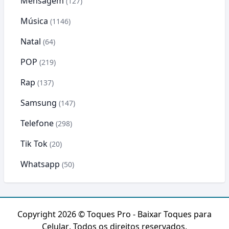
Mensagem
(127)
Música
(1146)
Natal
(64)
POP
(219)
Rap
(137)
Samsung
(147)
Telefone
(298)
Tik Tok
(20)
Whatsapp
(50)
Copyright 2026 ©
Toques Pro - Baixar Toques para
Celular
. Todos os direitos reservados.