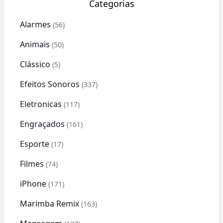
Categorias
Alarmes
(56)
Animais
(50)
Clássico
(5)
Efeitos Sonoros
(337)
Eletronicas
(117)
Engraçados
(161)
Esporte
(17)
Filmes
(74)
iPhone
(171)
Marimba Remix
(163)