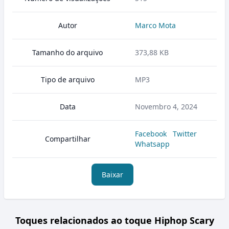
Autor
Marco Mota
Tamanho do arquivo
373,88 KB
Tipo de arquivo
MP3
Data
Novembro 4, 2024
Facebook
Twitter
Compartilhar
Whatsapp
Baixar
Toques relacionados ao toque Hiphop Scary