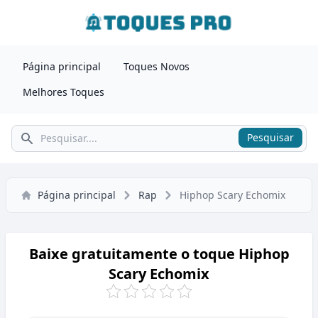
Página principal
Toques Novos
Melhores Toques
Pesquisar
Pesquisar
Página principal
Rap
Hiphop Scary Echomix
Baixe gratuitamente o toque Hiphop
Scary Echomix