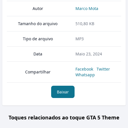
Autor
Marco Mota
Tamanho do arquivo
510,80 KB
Tipo de arquivo
MP3
Data
Maio 23, 2024
Facebook
Twitter
Compartilhar
Whatsapp
Baixar
Toques relacionados ao toque GTA 5 Theme