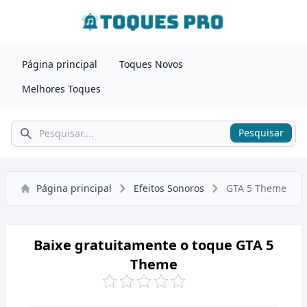
Página principal
Toques Novos
Melhores Toques
Pesquisar
Pesquisar
Página principal
Efeitos Sonoros
GTA 5 Theme
Baixe gratuitamente o toque GTA 5
Theme