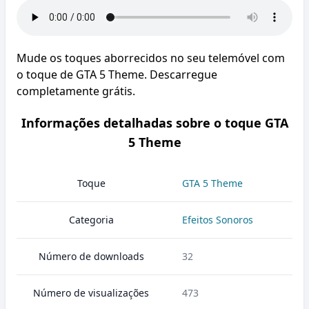
Mude os toques aborrecidos no seu telemóvel com
o toque de GTA 5 Theme. Descarregue
completamente grátis.
Informações detalhadas sobre o toque GTA
5 Theme
Toque
GTA 5 Theme
Categoria
Efeitos Sonoros
Número de downloads
32
Número de visualizações
473