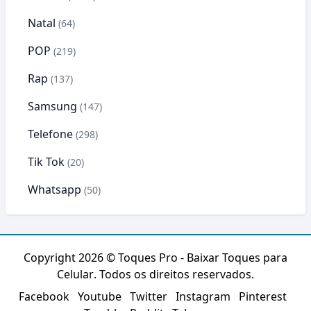
Natal
(64)
POP
(219)
Rap
(137)
Samsung
(147)
Telefone
(298)
Tik Tok
(20)
Whatsapp
(50)
Copyright 2026 ©
Toques Pro - Baixar Toques para
Celular
. Todos os direitos reservados.
Facebook
Youtube
Twitter
Instagram
Pinterest