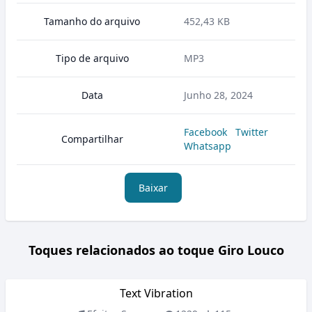
Tamanho do arquivo
452,43 KB
Tipo de arquivo
MP3
Data
Junho 28, 2024
Facebook
Twitter
Compartilhar
Whatsapp
Baixar
Toques relacionados ao toque Giro Louco
Text Vibration