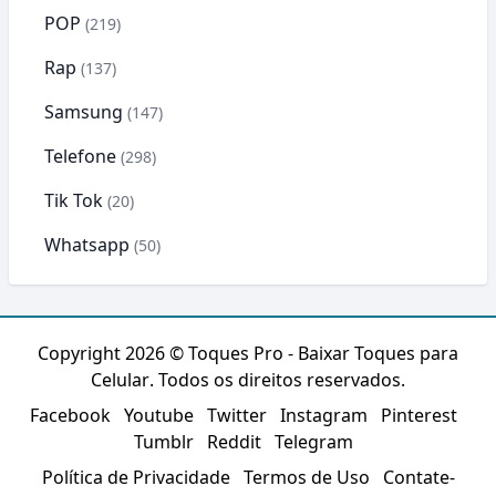
POP
(219)
Rap
(137)
Samsung
(147)
Telefone
(298)
Tik Tok
(20)
Whatsapp
(50)
Copyright 2026 ©
Toques Pro - Baixar Toques para
Celular
. Todos os direitos reservados.
Facebook
Youtube
Twitter
Instagram
Pinterest
Tumblr
Reddit
Telegram
Política de Privacidade
Termos de Uso
Contate-