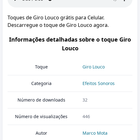
Toques de Giro Louco grátis para Celular.
Descarregue o toque de Giro Louco agora.
Informações detalhadas sobre o toque Giro
Louco
Toque
Giro Louco
Categoria
Efeitos Sonoros
Número de downloads
32
Número de visualizações
446
Autor
Marco Mota