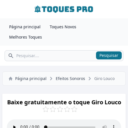
Página principal
Toques Novos
Melhores Toques
Pesquisar
Pesquisar
Página principal
Efeitos Sonoros
Giro Louco
Baixe gratuitamente o toque Giro Louco