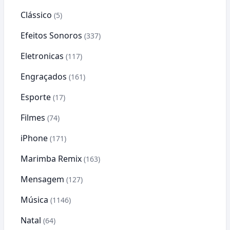
Clássico
(5)
Efeitos Sonoros
(337)
Eletronicas
(117)
Engraçados
(161)
Esporte
(17)
Filmes
(74)
iPhone
(171)
Marimba Remix
(163)
Mensagem
(127)
Música
(1146)
Natal
(64)