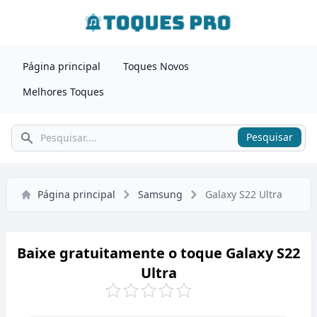
Página principal
Toques Novos
Melhores Toques
Pesquisar
Pesquisar
Página principal
Samsung
Galaxy S22 Ultra
Baixe gratuitamente o toque Galaxy S22
Ultra