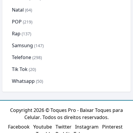
Natal
(64)
POP
(219)
Rap
(137)
Samsung
(147)
Telefone
(298)
Tik Tok
(20)
Whatsapp
(50)
Copyright 2026 ©
Toques Pro - Baixar Toques para
Celular
. Todos os direitos reservados.
Facebook
Youtube
Twitter
Instagram
Pinterest