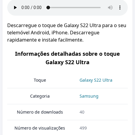
Descarregue o toque de Galaxy S22 Ultra para o seu
telemóvel Android, iPhone. Descarregue
rapidamente e instale facilmente.
Informações detalhadas sobre o toque
Galaxy S22 Ultra
Toque
Galaxy S22 Ultra
Categoria
Samsung
Número de downloads
40
Número de visualizações
499