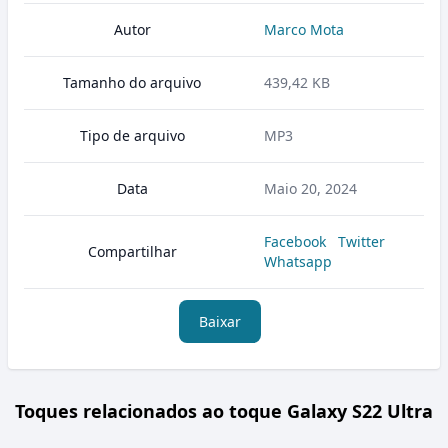
Autor
Marco Mota
Tamanho do arquivo
439,42 KB
Tipo de arquivo
MP3
Data
Maio 20, 2024
Facebook
Twitter
Compartilhar
Whatsapp
Baixar
Toques relacionados ao toque Galaxy S22 Ultra