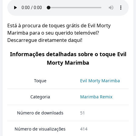
Está à procura de toques grátis de Evil Morty
Marimba para o seu querido telemóvel?
Descarregue diretamente daqui!
Informações detalhadas sobre o toque Evil
Morty Marimba
Toque
Evil Morty Marimba
Categoria
Marimba Remix
Número de downloads
51
Número de visualizações
414