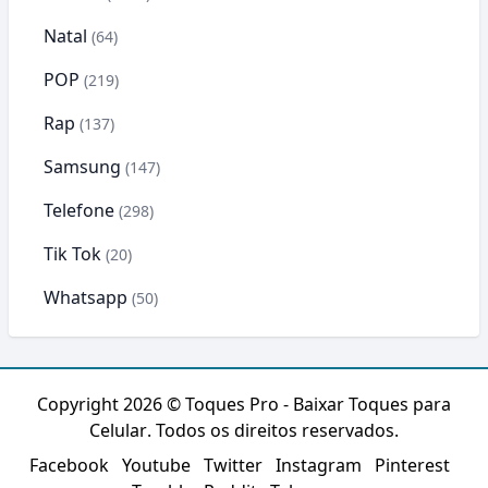
Natal
(64)
POP
(219)
Rap
(137)
Samsung
(147)
Telefone
(298)
Tik Tok
(20)
Whatsapp
(50)
Copyright 2026 ©
Toques Pro - Baixar Toques para
Celular
. Todos os direitos reservados.
Facebook
Youtube
Twitter
Instagram
Pinterest