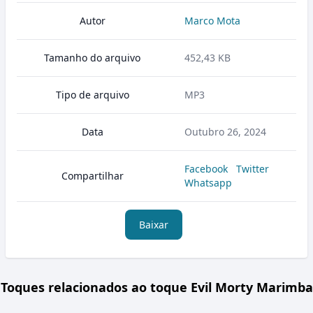
Autor
Marco Mota
Tamanho do arquivo
452,43 KB
Tipo de arquivo
MP3
Data
Outubro 26, 2024
Facebook
Twitter
Compartilhar
Whatsapp
Baixar
Toques relacionados ao toque Evil Morty Marimba