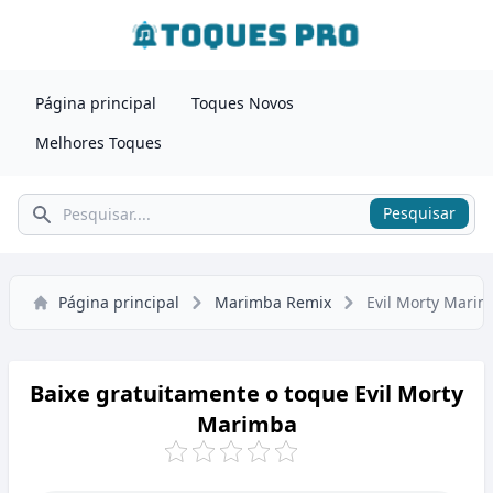
Página principal
Toques Novos
Melhores Toques
Pesquisar
Pesquisar
Página principal
Marimba Remix
Evil Morty Mari
Baixe gratuitamente o toque Evil Morty
Marimba