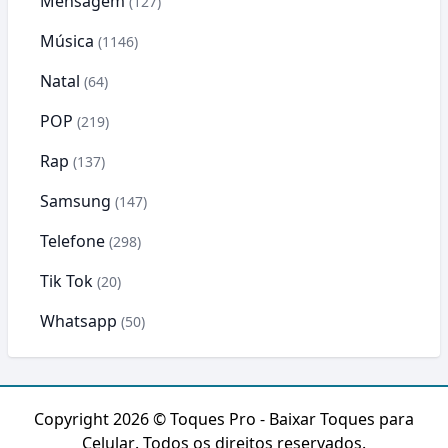
Mensagem
(127)
Música
(1146)
Natal
(64)
POP
(219)
Rap
(137)
Samsung
(147)
Telefone
(298)
Tik Tok
(20)
Whatsapp
(50)
Copyright 2026 ©
Toques Pro - Baixar Toques para
Celular
. Todos os direitos reservados.