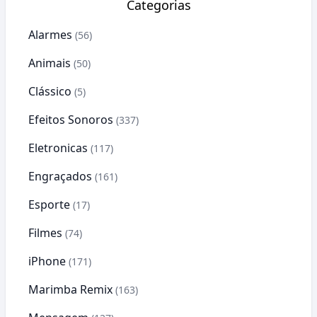
Categorias
Alarmes
(56)
Animais
(50)
Clássico
(5)
Efeitos Sonoros
(337)
Eletronicas
(117)
Engraçados
(161)
Esporte
(17)
Filmes
(74)
iPhone
(171)
Marimba Remix
(163)