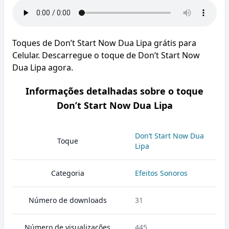
Toques de Don’t Start Now Dua Lipa grátis para
Celular. Descarregue o toque de Don’t Start Now
Dua Lipa agora.
Informações detalhadas sobre o toque
Don’t Start Now Dua Lipa
Don’t Start Now Dua
Toque
Lipa
Categoria
Efeitos Sonoros
Número de downloads
31
Número de visualizações
445