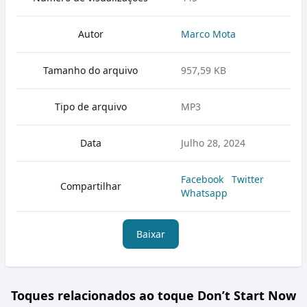
Autor
Marco Mota
Tamanho do arquivo
957,59 KB
Tipo de arquivo
MP3
Data
Julho 28, 2024
Facebook
Twitter
Compartilhar
Whatsapp
Baixar
Toques relacionados ao toque Don’t Start Now