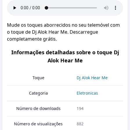
Mude os toques aborrecidos no seu telemóvel com
o toque de Dj Alok Hear Me. Descarregue
completamente grátis.
Informações detalhadas sobre o toque Dj
Alok Hear Me
Toque
Dj Alok Hear Me
Categoria
Eletronicas
Número de downloads
194
Número de visualizações
882