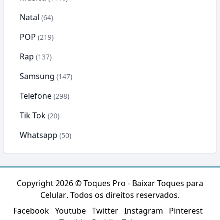
Natal
(64)
POP
(219)
Rap
(137)
Samsung
(147)
Telefone
(298)
Tik Tok
(20)
Whatsapp
(50)
Copyright 2026 ©
Toques Pro - Baixar Toques para
Celular
. Todos os direitos reservados.
Facebook
Youtube
Twitter
Instagram
Pinterest