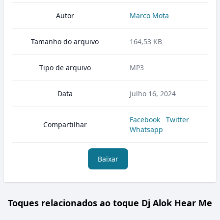
Autor
Marco Mota
Tamanho do arquivo
164,53 KB
Tipo de arquivo
MP3
Data
Julho 16, 2024
Facebook
Twitter
Compartilhar
Whatsapp
Baixar
Toques relacionados ao toque Dj Alok Hear Me