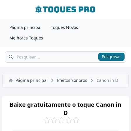
Página principal
Toques Novos
Melhores Toques
Pesquisar
Pesquisar
Página principal
Efeitos Sonoros
Canon in D
Baixe gratuitamente o toque Canon in
D