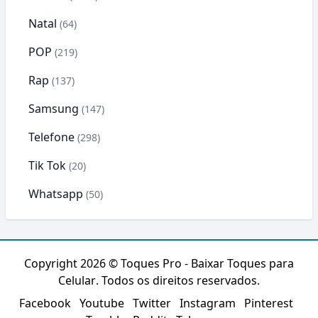
Natal
(64)
POP
(219)
Rap
(137)
Samsung
(147)
Telefone
(298)
Tik Tok
(20)
Whatsapp
(50)
Copyright 2026 ©
Toques Pro - Baixar Toques para
Celular
. Todos os direitos reservados.
Facebook
Youtube
Twitter
Instagram
Pinterest