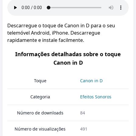
Descarregue o toque de Canon in D para o seu
telemóvel Android, iPhone. Descarregue
rapidamente e instale facilmente.
Informações detalhadas sobre o toque
Canon in D
Toque
Canon in D
Categoria
Efeitos Sonoros
Número de downloads
84
Número de visualizações
491