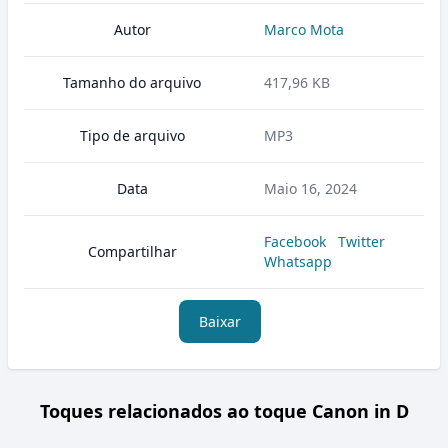
Autor
Marco Mota
Tamanho do arquivo
417,96 KB
Tipo de arquivo
MP3
Data
Maio 16, 2024
Facebook
Twitter
Compartilhar
Whatsapp
Baixar
Toques relacionados ao toque Canon in D