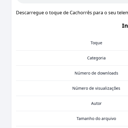
Descarregue o toque de Cachorrês para o seu telem
I
Toque
Categoria
Número de downloads
Número de visualizações
Autor
Tamanho do arquivo