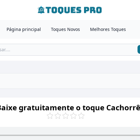
Página principal
Toques Novos
Melhores Toques
Baixe gratuitamente o toque Cachorrê