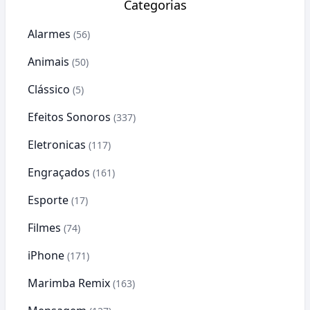
Categorias
Alarmes
(56)
Animais
(50)
Clássico
(5)
Efeitos Sonoros
(337)
Eletronicas
(117)
Engraçados
(161)
Esporte
(17)
Filmes
(74)
iPhone
(171)
Marimba Remix
(163)