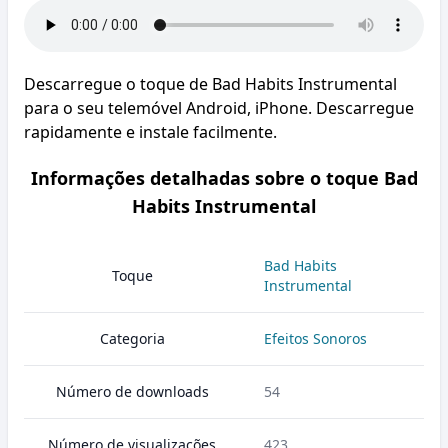
Descarregue o toque de Bad Habits Instrumental
para o seu telemóvel Android, iPhone. Descarregue
rapidamente e instale facilmente.
Informações detalhadas sobre o toque Bad
Habits Instrumental
Bad Habits
Toque
Instrumental
Categoria
Efeitos Sonoros
Número de downloads
54
Número de visualizações
423