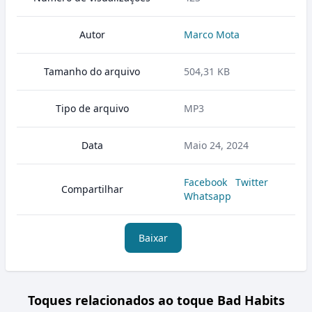
Autor
Marco Mota
Tamanho do arquivo
504,31 KB
Tipo de arquivo
MP3
Data
Maio 24, 2024
Facebook
Twitter
Compartilhar
Whatsapp
Baixar
Toques relacionados ao toque Bad Habits