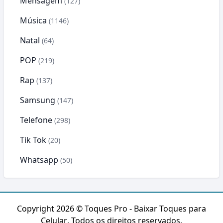
Mensagem
(127)
Música
(1146)
Natal
(64)
POP
(219)
Rap
(137)
Samsung
(147)
Telefone
(298)
Tik Tok
(20)
Whatsapp
(50)
Copyright 2026 ©
Toques Pro - Baixar Toques para
Celular
. Todos os direitos reservados.