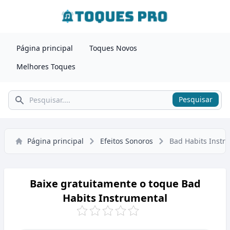
Página principal
Toques Novos
Melhores Toques
Pesquisar
Pesquisar
Página principal
Efeitos Sonoros
Bad Habits Instr
Baixe gratuitamente o toque Bad
Habits Instrumental