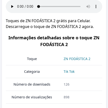
Toques de ZN FODÁSTICA 2 grátis para Celular.
Descarregue o toque de ZN FODÁSTICA 2 agora.
Informações detalhadas sobre o toque ZN
FODÁSTICA 2
Toque
ZN FODÁSTICA 2
Categoria
Tik Tok
Número de downloads
126
Número de visualizações
898