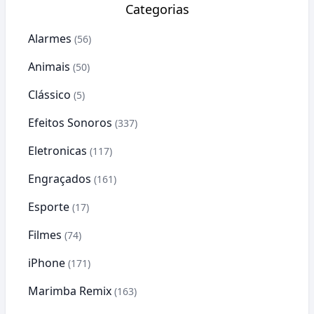
Categorias
Alarmes
(56)
Animais
(50)
Clássico
(5)
Efeitos Sonoros
(337)
Eletronicas
(117)
Engraçados
(161)
Esporte
(17)
Filmes
(74)
iPhone
(171)
Marimba Remix
(163)