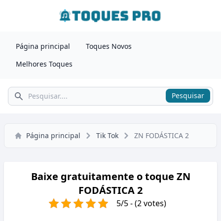
Página principal
Toques Novos
Melhores Toques
Pesquisar
Pesquisar
Página principal
Tik Tok
ZN FODÁSTICA 2
Baixe gratuitamente o toque ZN
FODÁSTICA 2
5/5 - (2 votes)