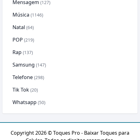
Mensagem
(127)
Música
(1146)
Natal
(64)
POP
(219)
Rap
(137)
Samsung
(147)
Telefone
(298)
Tik Tok
(20)
Whatsapp
(50)
Copyright 2026 ©
Toques Pro - Baixar Toques para