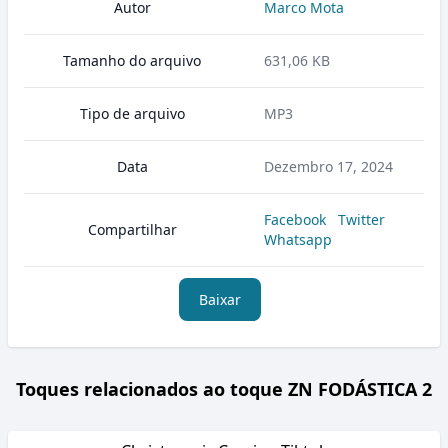
Autor
Marco Mota
Tamanho do arquivo
631,06 KB
Tipo de arquivo
MP3
Data
Dezembro 17, 2024
Facebook
Twitter
Compartilhar
Whatsapp
Baixar
Toques relacionados ao toque ZN FODÁSTICA 2