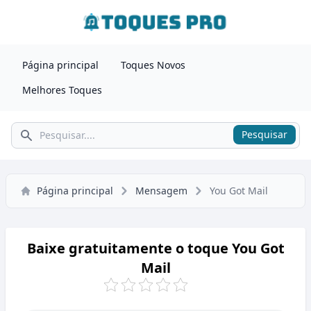
Página principal
Toques Novos
Melhores Toques
Pesquisar
Pesquisar
Página principal
Mensagem
You Got Mail
Baixe gratuitamente o toque You Got
Mail