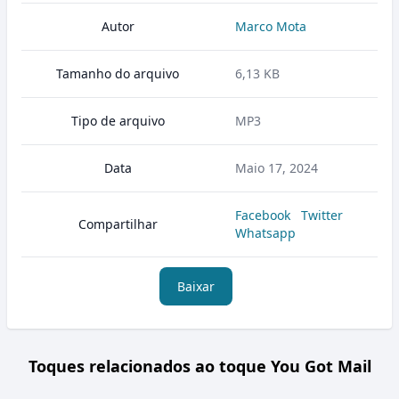
Autor
Marco Mota
Tamanho do arquivo
6,13 KB
Tipo de arquivo
MP3
Data
Maio 17, 2024
Facebook
Twitter
Compartilhar
Whatsapp
Baixar
Toques relacionados ao toque You Got Mail