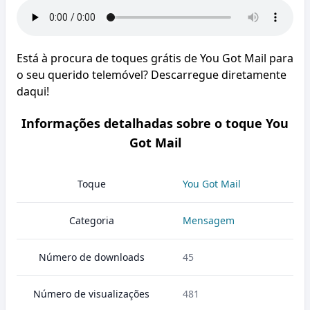
Está à procura de toques grátis de You Got Mail para
o seu querido telemóvel? Descarregue diretamente
daqui!
Informações detalhadas sobre o toque You
Got Mail
Toque
You Got Mail
Categoria
Mensagem
Número de downloads
45
Número de visualizações
481