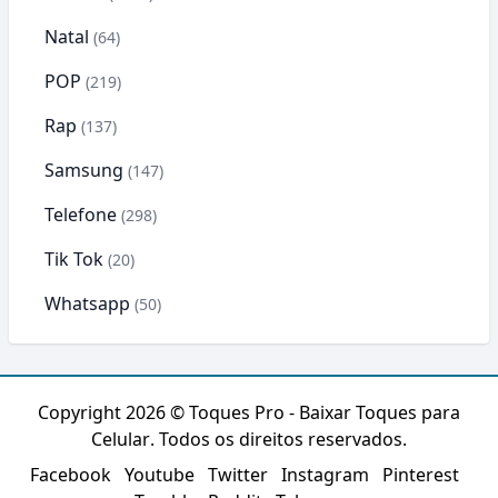
Natal
(64)
POP
(219)
Rap
(137)
Samsung
(147)
Telefone
(298)
Tik Tok
(20)
Whatsapp
(50)
Copyright 2026 ©
Toques Pro - Baixar Toques para
Celular
. Todos os direitos reservados.
Facebook
Youtube
Twitter
Instagram
Pinterest