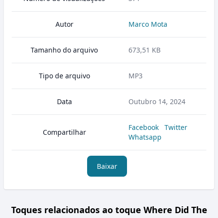
Autor
Marco Mota
Tamanho do arquivo
673,51 KB
Tipo de arquivo
MP3
Data
Outubro 14, 2024
Facebook
Twitter
Compartilhar
Whatsapp
Baixar
Toques relacionados ao toque Where Did The