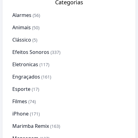
Categorias
Alarmes
(56)
Animais
(50)
Clássico
(5)
Efeitos Sonoros
(337)
Eletronicas
(117)
Engraçados
(161)
Esporte
(17)
Filmes
(74)
iPhone
(171)
Marimba Remix
(163)