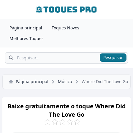
Página principal
Toques Novos
Melhores Toques
Pesquisar
Pesquisar
Página principal
Música
Where Did The Love Go
Baixe gratuitamente o toque Where Did
The Love Go