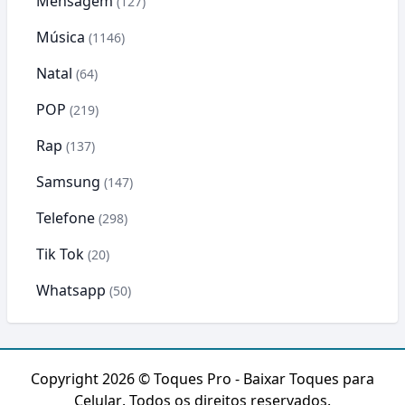
Mensagem
(127)
Música
(1146)
Natal
(64)
POP
(219)
Rap
(137)
Samsung
(147)
Telefone
(298)
Tik Tok
(20)
Whatsapp
(50)
Copyright 2026 ©
Toques Pro - Baixar Toques para
Celular
. Todos os direitos reservados.