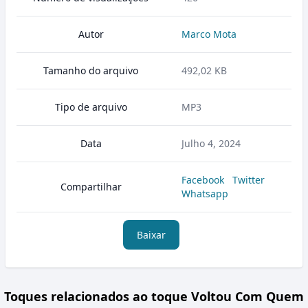
Autor
Marco Mota
Tamanho do arquivo
492,02 KB
Tipo de arquivo
MP3
Data
Julho 4, 2024
Facebook
Twitter
Compartilhar
Whatsapp
Baixar
Toques relacionados ao toque Voltou Com Quem