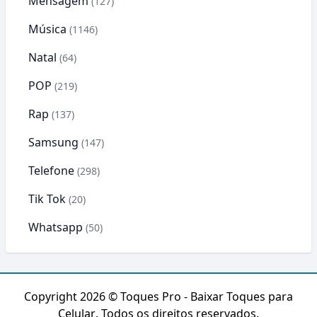
Mensagem
(127)
Música
(1146)
Natal
(64)
POP
(219)
Rap
(137)
Samsung
(147)
Telefone
(298)
Tik Tok
(20)
Whatsapp
(50)
Copyright 2026 ©
Toques Pro - Baixar Toques para
Celular
. Todos os direitos reservados.