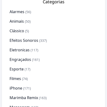
Categorias
Alarmes
(56)
Animais
(50)
Clássico
(5)
Efeitos Sonoros
(337)
Eletronicas
(117)
Engraçados
(161)
Esporte
(17)
Filmes
(74)
iPhone
(171)
Marimba Remix
(163)