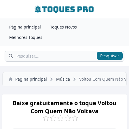
Página principal
Toques Novos
Melhores Toques
Pesquisar
Pesquisar
Página principal
Música
Voltou Com Quem Não Vo
Baixe gratuitamente o toque Voltou
Com Quem Não Voltava