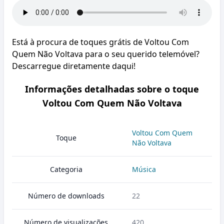
Está à procura de toques grátis de Voltou Com
Quem Não Voltava para o seu querido telemóvel?
Descarregue diretamente daqui!
Informações detalhadas sobre o toque
Voltou Com Quem Não Voltava
Voltou Com Quem
Toque
Não Voltava
Categoria
Música
Número de downloads
22
Número de visualizações
420