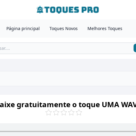
Página principal
Toques Novos
Melhores Toques
aixe gratuitamente o toque UMA WA