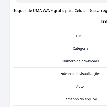
Toques de UMA WAVE grátis para Celular. Descarr
In
Toque
Categoria
Número de downloads
Número de visualizações
Autor
Tamanho do arquivo