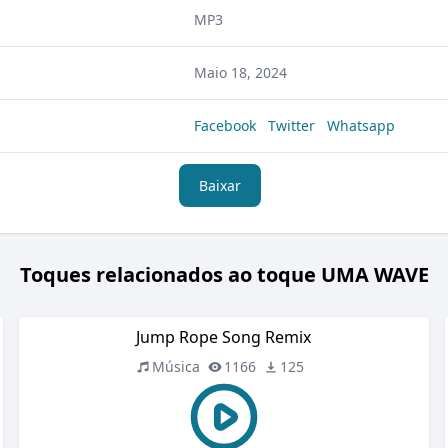
MP3
Maio 18, 2024
Facebook
Twitter
Whatsapp
Baixar
Toques relacionados ao toque UMA WAVE
Jump Rope Song Remix
Música
1166
125