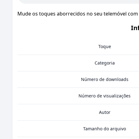
Mude os toques aborrecidos no seu telemóvel com
In
Toque
Categoria
Número de downloads
Número de visualizações
Autor
Tamanho do arquivo