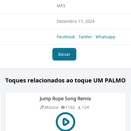
MP3
Dezembro 17, 2024
Facebook
Twitter
Whatsapp
Baixar
Toques relacionados ao toque UM PALMO
Jump Rope Song Remix
Música
1162
124