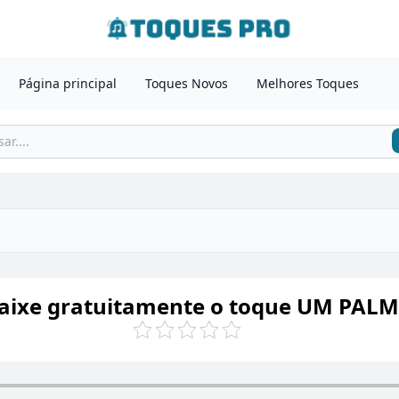
Página principal
Toques Novos
Melhores Toques
aixe gratuitamente o toque UM PAL