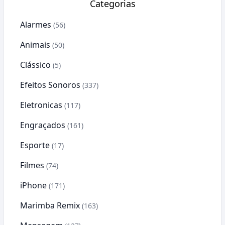
Categorias
Alarmes
(56)
Animais
(50)
Clássico
(5)
Efeitos Sonoros
(337)
Eletronicas
(117)
Engraçados
(161)
Esporte
(17)
Filmes
(74)
iPhone
(171)
Marimba Remix
(163)