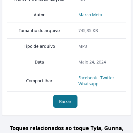
Autor
Marco Mota
Tamanho do arquivo
745,35 KB
Tipo de arquivo
MP3
Data
Maio 24, 2024
Facebook
Twitter
Compartilhar
Whatsapp
Baixar
Toques relacionados ao toque Tyla, Gunna,