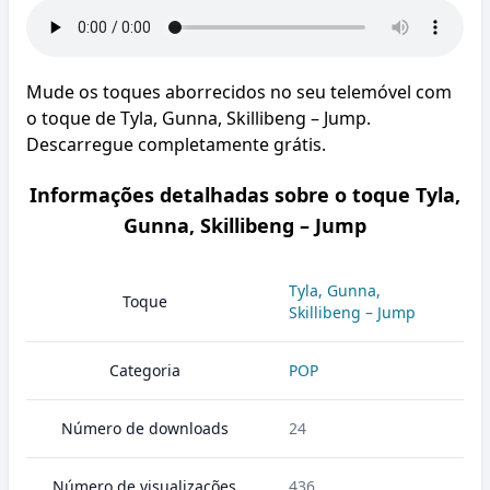
Mude os toques aborrecidos no seu telemóvel com
o toque de Tyla, Gunna, Skillibeng – Jump.
Descarregue completamente grátis.
Informações detalhadas sobre o toque Tyla,
Gunna, Skillibeng – Jump
Tyla, Gunna,
Toque
Skillibeng – Jump
Categoria
POP
Número de downloads
24
Número de visualizações
436