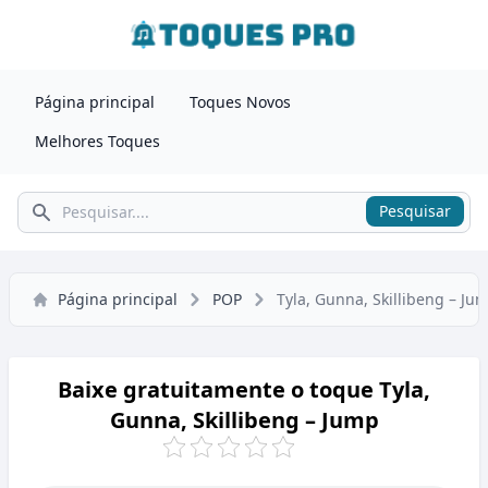
Página principal
Toques Novos
Melhores Toques
Pesquisar
Pesquisar
Página principal
POP
Tyla, Gunna, Skillibeng – Ju
Baixe gratuitamente o toque Tyla,
Gunna, Skillibeng – Jump