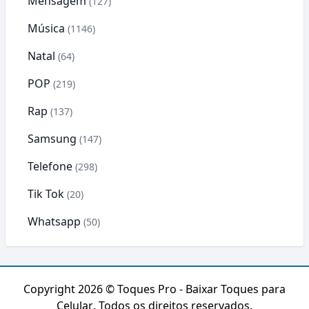
Mensagem
(127)
Música
(1146)
Natal
(64)
POP
(219)
Rap
(137)
Samsung
(147)
Telefone
(298)
Tik Tok
(20)
Whatsapp
(50)
Copyright 2026 ©
Toques Pro - Baixar Toques para
Celular
. Todos os direitos reservados.