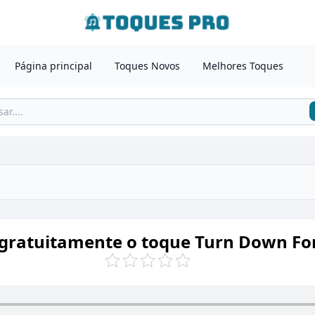
Página principal
Toques Novos
Melhores Toques
 gratuitamente o toque Turn Down Fo