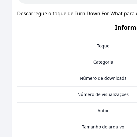
Descarregue o toque de Turn Down For What para o 
Inform
Toque
Categoria
Número de downloads
Número de visualizações
Autor
Tamanho do arquivo