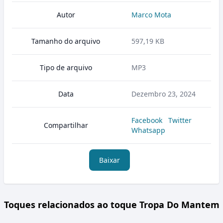
Autor
Marco Mota
Tamanho do arquivo
597,19 KB
Tipo de arquivo
MP3
Data
Dezembro 23, 2024
Facebook
Twitter
Compartilhar
Whatsapp
Baixar
Toques relacionados ao toque Tropa Do Mantem