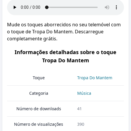
Mude os toques aborrecidos no seu telemóvel com
o toque de Tropa Do Mantem. Descarregue
completamente grátis.
Informações detalhadas sobre o toque
Tropa Do Mantem
Toque
Tropa Do Mantem
Categoria
Música
Número de downloads
41
Número de visualizações
390