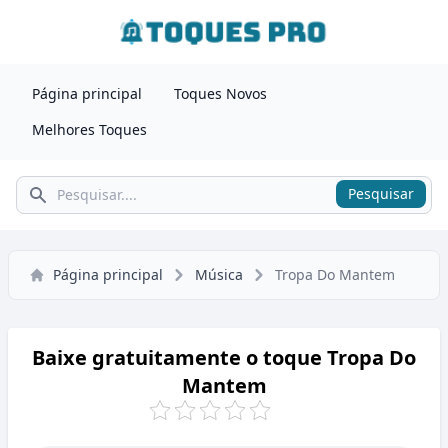
Página principal
Toques Novos
Melhores Toques
Pesquisar
Pesquisar
Página principal
Música
Tropa Do Mantem
Baixe gratuitamente o toque Tropa Do
Mantem