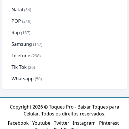
Natal
(64)
POP
(219)
Rap
(137)
Samsung
(147)
Telefone
(298)
Tik Tok
(20)
Whatsapp
(50)
Copyright 2026 ©
Toques Pro - Baixar Toques para
Celular
. Todos os direitos reservados.
Facebook
Youtube
Twitter
Instagram
Pinterest