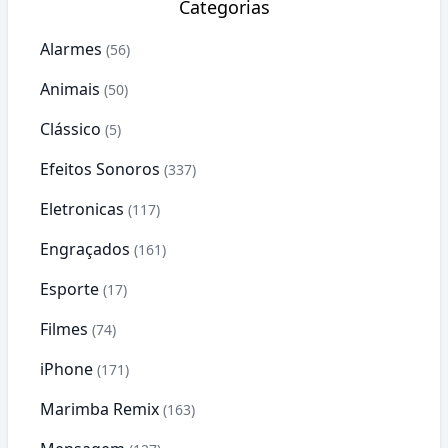
Categorias
Alarmes
(56)
Animais
(50)
Clássico
(5)
Efeitos Sonoros
(337)
Eletronicas
(117)
Engraçados
(161)
Esporte
(17)
Filmes
(74)
iPhone
(171)
Marimba Remix
(163)