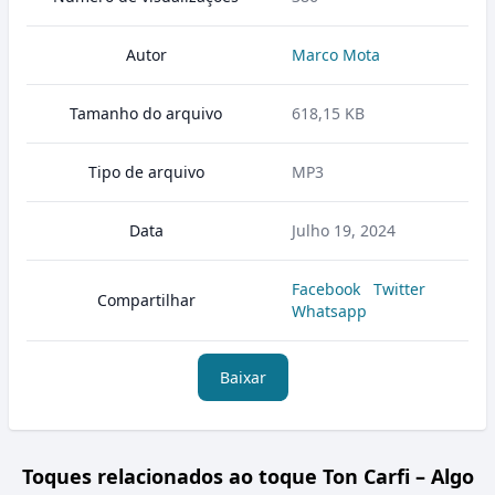
Autor
Marco Mota
Tamanho do arquivo
618,15 KB
Tipo de arquivo
MP3
Data
Julho 19, 2024
Facebook
Twitter
Compartilhar
Whatsapp
Baixar
Toques relacionados ao toque Ton Carfi – Algo