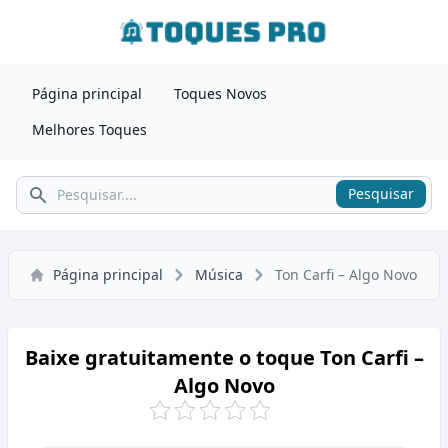
Página principal
Toques Novos
Melhores Toques
Pesquisar
Pesquisar
Página principal
Música
Ton Carfi – Algo Novo
Baixe gratuitamente o toque Ton Carfi –
Algo Novo