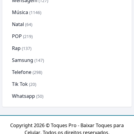
Mensagem
(127)
Música
(1146)
Natal
(64)
POP
(219)
Rap
(137)
Samsung
(147)
Telefone
(298)
Tik Tok
(20)
Whatsapp
(50)
Copyright 2026 ©
Toques Pro - Baixar Toques para
Celular
. Todos os direitos reservados.