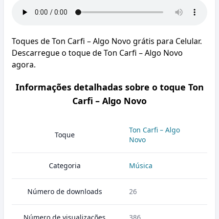
Toques de Ton Carfi – Algo Novo grátis para Celular.
Descarregue o toque de Ton Carfi – Algo Novo
agora.
Informações detalhadas sobre o toque Ton
Carfi – Algo Novo
Ton Carfi – Algo
Toque
Novo
Categoria
Música
Número de downloads
26
Número de visualizações
386