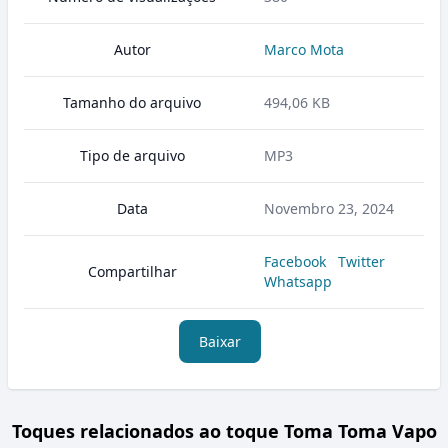
Autor
Marco Mota
Tamanho do arquivo
494,06 KB
Tipo de arquivo
MP3
Data
Novembro 23, 2024
Facebook
Twitter
Compartilhar
Whatsapp
Baixar
Toques relacionados ao toque Toma Toma Vapo