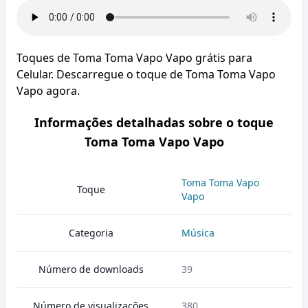
Toques de Toma Toma Vapo Vapo grátis para
Celular. Descarregue o toque de Toma Toma Vapo
Vapo agora.
Informações detalhadas sobre o toque
Toma Toma Vapo Vapo
Toma Toma Vapo
Toque
Vapo
Categoria
Música
Número de downloads
39
Número de visualizações
380