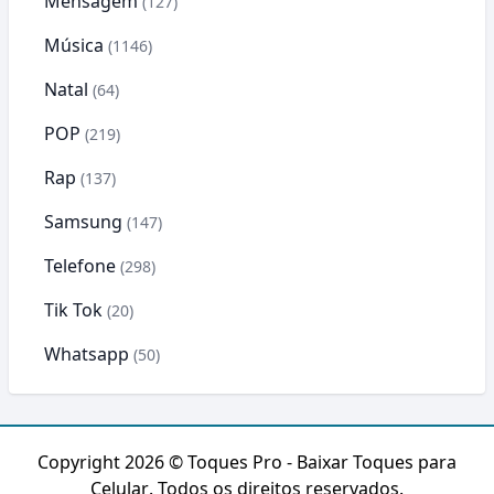
Mensagem
(127)
Música
(1146)
Natal
(64)
POP
(219)
Rap
(137)
Samsung
(147)
Telefone
(298)
Tik Tok
(20)
Whatsapp
(50)
Copyright 2026 ©
Toques Pro - Baixar Toques para
Celular
. Todos os direitos reservados.