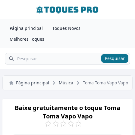
Página principal
Toques Novos
Melhores Toques
Pesquisar
Pesquisar
Página principal
Música
Toma Toma Vapo Vapo
Baixe gratuitamente o toque Toma
Toma Vapo Vapo