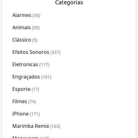
Categorias
Alarmes
(56)
Animais
(50)
Clássico
(5)
Efeitos Sonoros
(337)
Eletronicas
(117)
Engraçados
(161)
Esporte
(17)
Filmes
(74)
iPhone
(171)
Marimba Remix
(163)