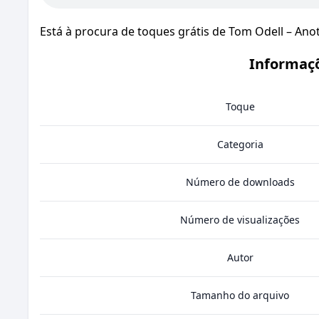
Está à procura de toques grátis de Tom Odell – An
Informaçõ
Toque
Categoria
Número de downloads
Número de visualizações
Autor
Tamanho do arquivo