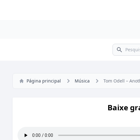
Pesquisar
Página principal
Música
Tom Odell – Anot
Baixe gr