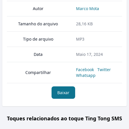
Autor
Marco Mota
Tamanho do arquivo
28,16 KB
Tipo de arquivo
MP3
Data
Maio 17, 2024
Facebook
Twitter
Compartilhar
Whatsapp
Baixar
Toques relacionados ao toque Ting Tong SMS