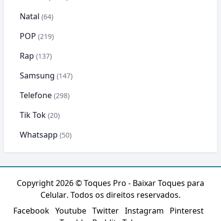
Natal
(64)
POP
(219)
Rap
(137)
Samsung
(147)
Telefone
(298)
Tik Tok
(20)
Whatsapp
(50)
Copyright 2026 ©
Toques Pro - Baixar Toques para
Celular
. Todos os direitos reservados.
Facebook
Youtube
Twitter
Instagram
Pinterest