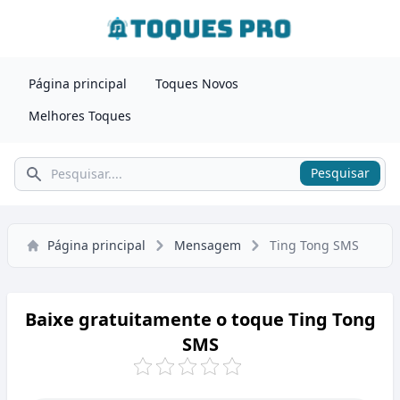
Página principal
Toques Novos
Melhores Toques
Pesquisar
Pesquisar
Página principal
Mensagem
Ting Tong SMS
Baixe gratuitamente o toque Ting Tong
SMS