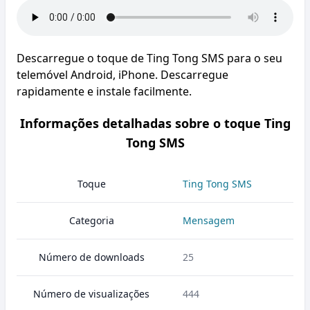
Descarregue o toque de Ting Tong SMS para o seu
telemóvel Android, iPhone. Descarregue
rapidamente e instale facilmente.
Informações detalhadas sobre o toque Ting
Tong SMS
Toque
Ting Tong SMS
Categoria
Mensagem
Número de downloads
25
Número de visualizações
444