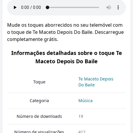
Mude os toques aborrecidos no seu telemóvel com
o toque de Te Maceto Depois Do Baile. Descarregue
completamente grátis.
Informações detalhadas sobre o toque Te
Maceto Depois Do Baile
Te Maceto Depois
Toque
Do Baile
Categoria
Música
Número de downloads
19
Número de visualizações
412