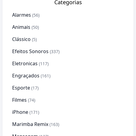
Categorias
Alarmes
(56)
Animais
(50)
Clássico
(5)
Efeitos Sonoros
(337)
Eletronicas
(117)
Engraçados
(161)
Esporte
(17)
Filmes
(74)
iPhone
(171)
Marimba Remix
(163)