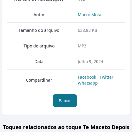
Autor
Marco Mota
Tamanho do arquivo
638,82 KB
Tipo de arquivo
MP3
Data
Julho 9, 2024
Facebook
Twitter
Compartilhar
Whatsapp
Baixar
Toques relacionados ao toque Te Maceto Depois