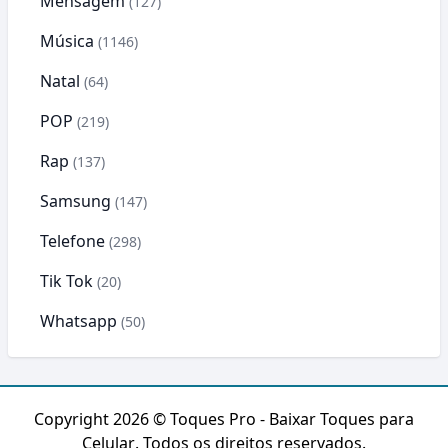
Mensagem
(127)
Música
(1146)
Natal
(64)
POP
(219)
Rap
(137)
Samsung
(147)
Telefone
(298)
Tik Tok
(20)
Whatsapp
(50)
Copyright 2026 ©
Toques Pro - Baixar Toques para
Celular
. Todos os direitos reservados.