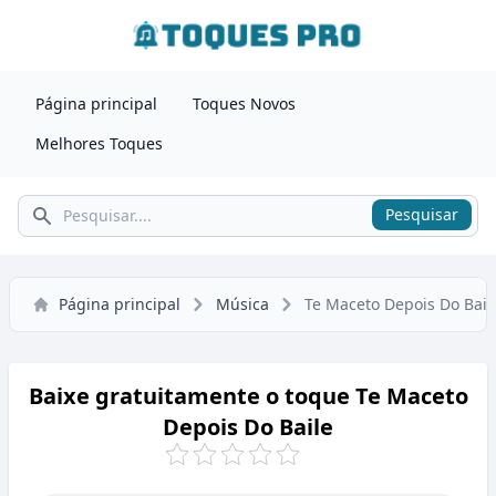
Página principal
Toques Novos
Melhores Toques
Pesquisar
Pesquisar
Página principal
Música
Te Maceto Depois Do Bail
Baixe gratuitamente o toque Te Maceto
Depois Do Baile