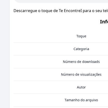
Descarregue o toque de Te EncontreI para o seu te
Inf
Toque
Categoria
Número de downloads
Número de visualizações
Autor
Tamanho do arquivo