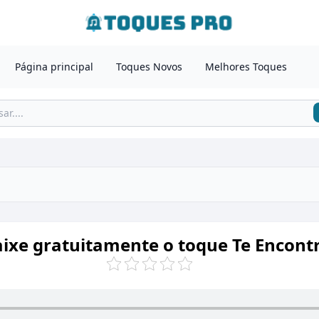
Página principal
Toques Novos
Melhores Toques
ixe gratuitamente o toque Te Encont