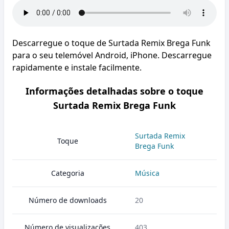
Descarregue o toque de Surtada Remix Brega Funk
para o seu telemóvel Android, iPhone. Descarregue
rapidamente e instale facilmente.
Informações detalhadas sobre o toque
Surtada Remix Brega Funk
Surtada Remix
Toque
Brega Funk
Categoria
Música
Número de downloads
20
Número de visualizações
403