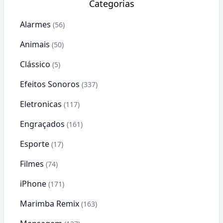
Categorias
Alarmes
(56)
Animais
(50)
Clássico
(5)
Efeitos Sonoros
(337)
Eletronicas
(117)
Engraçados
(161)
Esporte
(17)
Filmes
(74)
iPhone
(171)
Marimba Remix
(163)