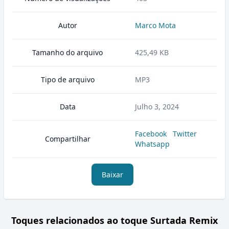
Autor
Marco Mota
Tamanho do arquivo
425,49 KB
Tipo de arquivo
MP3
Data
Julho 3, 2024
Facebook
Twitter
Compartilhar
Whatsapp
Baixar
Toques relacionados ao toque Surtada Remix