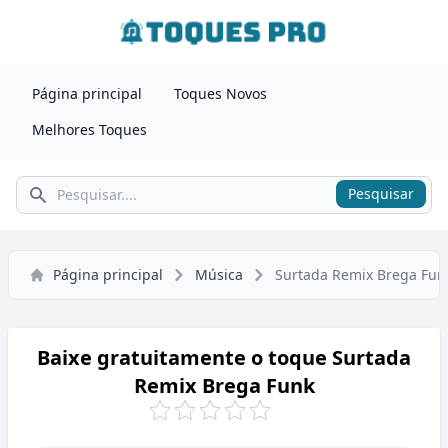
Página principal
Toques Novos
Melhores Toques
Pesquisar
Pesquisar
Página principal
Música
Surtada Remix Brega Fun
Baixe gratuitamente o toque Surtada
Remix Brega Funk