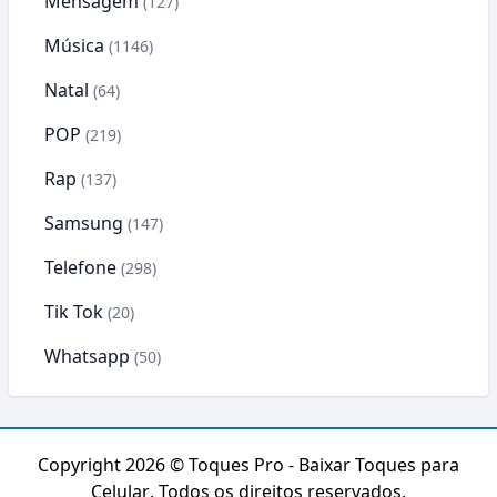
Mensagem
(127)
Música
(1146)
Natal
(64)
POP
(219)
Rap
(137)
Samsung
(147)
Telefone
(298)
Tik Tok
(20)
Whatsapp
(50)
Copyright 2026 ©
Toques Pro - Baixar Toques para
Celular
. Todos os direitos reservados.