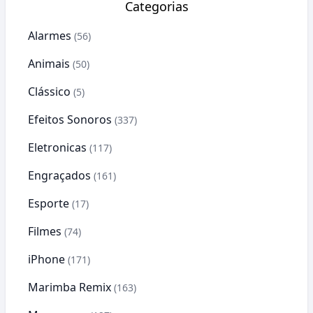
Categorias
Alarmes
(56)
Animais
(50)
Clássico
(5)
Efeitos Sonoros
(337)
Eletronicas
(117)
Engraçados
(161)
Esporte
(17)
Filmes
(74)
iPhone
(171)
Marimba Remix
(163)