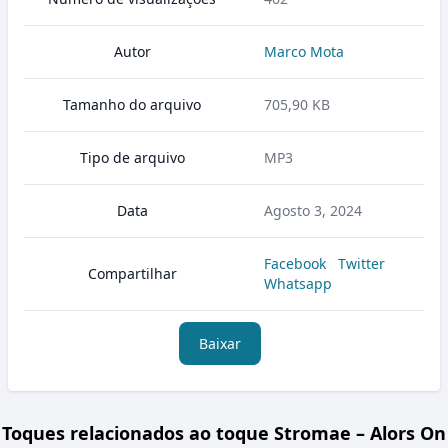
Autor
Marco Mota
Tamanho do arquivo
705,90 KB
Tipo de arquivo
MP3
Data
Agosto 3, 2024
Facebook
Twitter
Compartilhar
Whatsapp
Baixar
Toques relacionados ao toque Stromae – Alors On