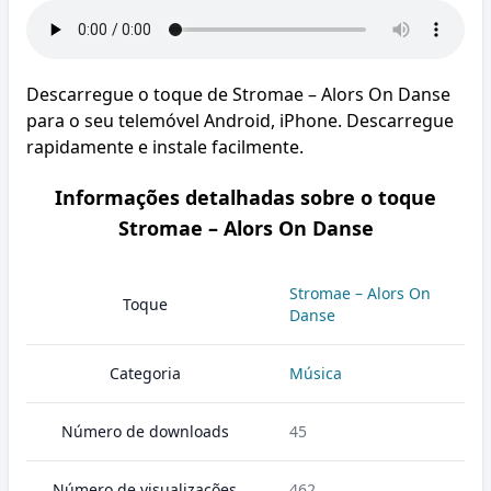
Descarregue o toque de Stromae – Alors On Danse
para o seu telemóvel Android, iPhone. Descarregue
rapidamente e instale facilmente.
Informações detalhadas sobre o toque
Stromae – Alors On Danse
Stromae – Alors On
Toque
Danse
Categoria
Música
Número de downloads
45
Número de visualizações
462