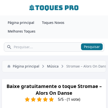
Página principal
Toques Novos
Melhores Toques
Pesquisar
Pesquisar
Página principal
Música
Stromae – Alors On Dans
Baixe gratuitamente o toque Stromae –
Alors On Danse
5/5 - (1 vote)