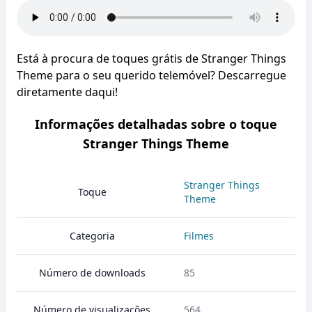
Está à procura de toques grátis de Stranger Things
Theme para o seu querido telemóvel? Descarregue
diretamente daqui!
Informações detalhadas sobre o toque
Stranger Things Theme
Stranger Things
Toque
Theme
Categoria
Filmes
Número de downloads
85
Número de visualizações
564