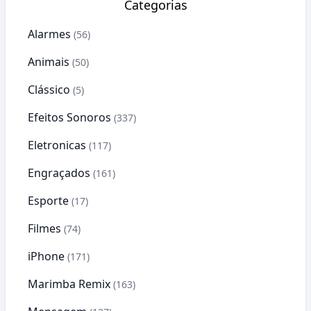
Categorias
Alarmes
(56)
Animais
(50)
Clássico
(5)
Efeitos Sonoros
(337)
Eletronicas
(117)
Engraçados
(161)
Esporte
(17)
Filmes
(74)
iPhone
(171)
Marimba Remix
(163)