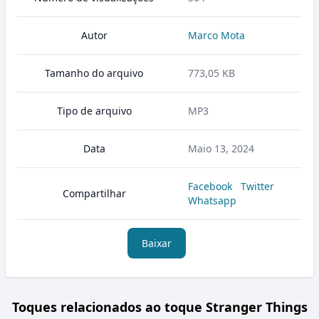
Autor
Marco Mota
Tamanho do arquivo
773,05 KB
Tipo de arquivo
MP3
Data
Maio 13, 2024
Facebook
Twitter
Compartilhar
Whatsapp
Baixar
Toques relacionados ao toque Stranger Things