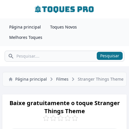
Página principal
Toques Novos
Melhores Toques
Pesquisar
Pesquisar
Página principal
Filmes
Stranger Things Theme
Baixe gratuitamente o toque Stranger
Things Theme