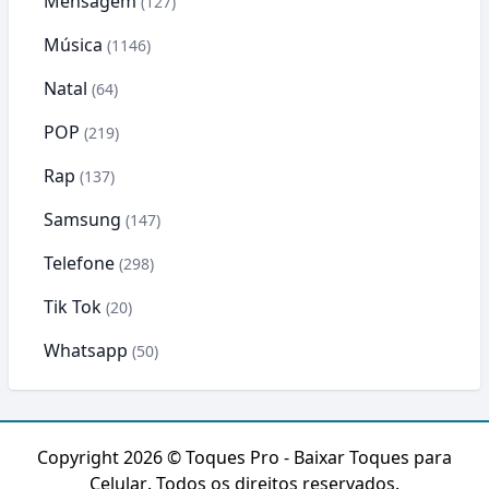
Mensagem
(127)
Música
(1146)
Natal
(64)
POP
(219)
Rap
(137)
Samsung
(147)
Telefone
(298)
Tik Tok
(20)
Whatsapp
(50)
Copyright 2026 ©
Toques Pro - Baixar Toques para
Celular
. Todos os direitos reservados.