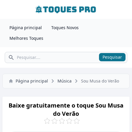
Página principal
Toques Novos
Melhores Toques
Pesquisar
Pesquisar
Página principal
Música
Sou Musa do Verão
Baixe gratuitamente o toque Sou Musa
do Verão