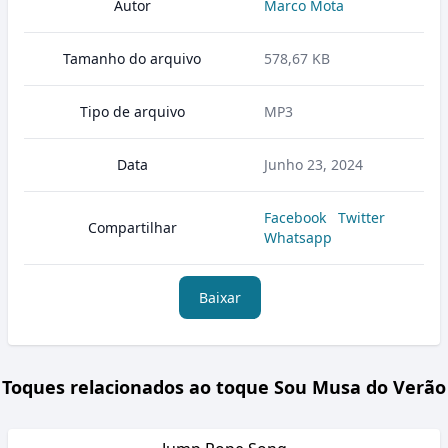
Autor
Marco Mota
Tamanho do arquivo
578,67 KB
Tipo de arquivo
MP3
Data
Junho 23, 2024
Facebook
Twitter
Compartilhar
Whatsapp
Baixar
Toques relacionados ao toque Sou Musa do Verão