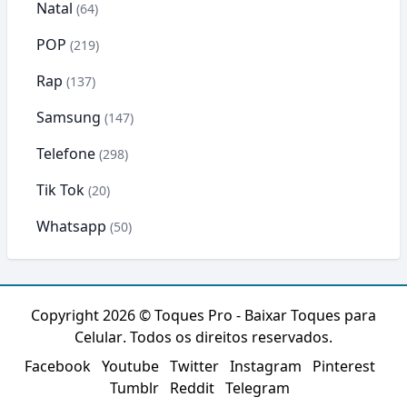
Natal
(64)
POP
(219)
Rap
(137)
Samsung
(147)
Telefone
(298)
Tik Tok
(20)
Whatsapp
(50)
Copyright 2026 ©
Toques Pro - Baixar Toques para
Celular
. Todos os direitos reservados.
Facebook
Youtube
Twitter
Instagram
Pinterest
Tumblr
Reddit
Telegram