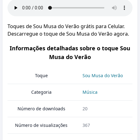
Toques de Sou Musa do Verão grátis para Celular.
Descarregue o toque de Sou Musa do Verão agora.
Informações detalhadas sobre o toque Sou
Musa do Verão
Toque
Sou Musa do Verão
Categoria
Música
Número de downloads
20
Número de visualizações
367