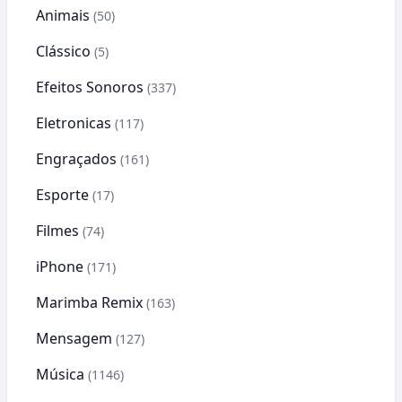
Animais
(50)
Clássico
(5)
Efeitos Sonoros
(337)
Eletronicas
(117)
Engraçados
(161)
Esporte
(17)
Filmes
(74)
iPhone
(171)
Marimba Remix
(163)
Mensagem
(127)
Música
(1146)