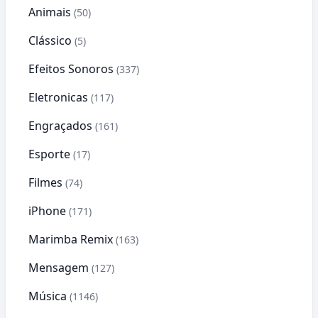
Animais
(50)
Clássico
(5)
Efeitos Sonoros
(337)
Eletronicas
(117)
Engraçados
(161)
Esporte
(17)
Filmes
(74)
iPhone
(171)
Marimba Remix
(163)
Mensagem
(127)
Música
(1146)