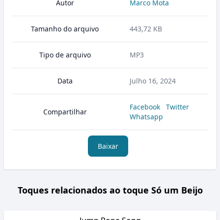
Autor
Marco Mota
Tamanho do arquivo
443,72 KB
Tipo de arquivo
MP3
Data
Julho 16, 2024
Facebook
Twitter
Compartilhar
Whatsapp
Baixar
Toques relacionados ao toque Só um Beijo