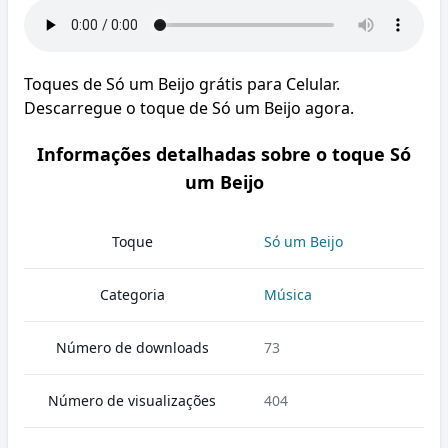
Toques de Só um Beijo grátis para Celular.
Descarregue o toque de Só um Beijo agora.
Informações detalhadas sobre o toque Só
um Beijo
Toque
Só um Beijo
Categoria
Música
Número de downloads
73
Número de visualizações
404