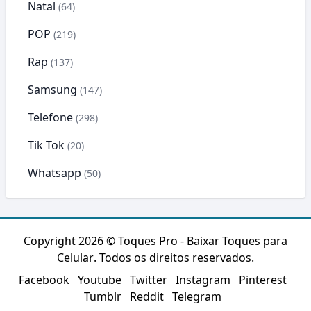
Natal
(64)
POP
(219)
Rap
(137)
Samsung
(147)
Telefone
(298)
Tik Tok
(20)
Whatsapp
(50)
Copyright 2026 ©
Toques Pro - Baixar Toques para
Celular
. Todos os direitos reservados.
Facebook
Youtube
Twitter
Instagram
Pinterest
Tumblr
Reddit
Telegram