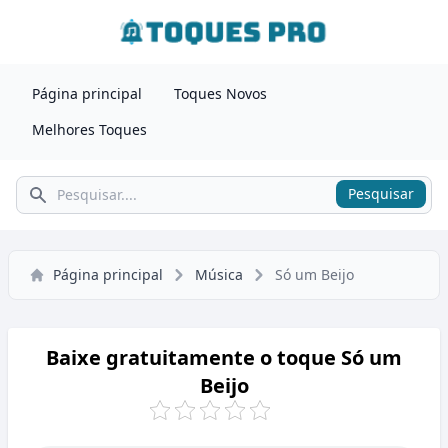
Página principal
Toques Novos
Melhores Toques
Pesquisar
Pesquisar
Página principal
Música
Só um Beijo
Baixe gratuitamente o toque Só um
Beijo