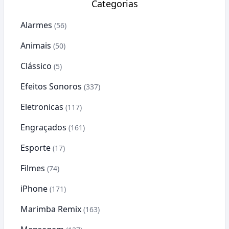
Categorias
Alarmes
(56)
Animais
(50)
Clássico
(5)
Efeitos Sonoros
(337)
Eletronicas
(117)
Engraçados
(161)
Esporte
(17)
Filmes
(74)
iPhone
(171)
Marimba Remix
(163)