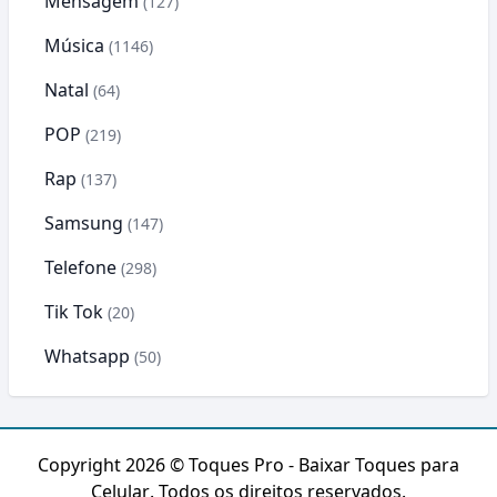
Mensagem
(127)
Música
(1146)
Natal
(64)
POP
(219)
Rap
(137)
Samsung
(147)
Telefone
(298)
Tik Tok
(20)
Whatsapp
(50)
Copyright 2026 ©
Toques Pro - Baixar Toques para
Celular
. Todos os direitos reservados.