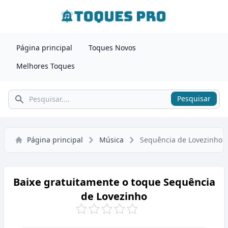
Página principal
Toques Novos
Melhores Toques
Pesquisar
Pesquisar
Página principal
Música
Sequência de Lovezinho
Baixe gratuitamente o toque Sequência
de Lovezinho