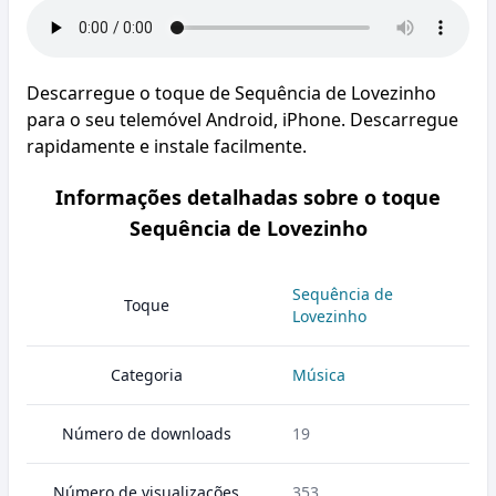
Descarregue o toque de Sequência de Lovezinho
para o seu telemóvel Android, iPhone. Descarregue
rapidamente e instale facilmente.
Informações detalhadas sobre o toque
Sequência de Lovezinho
Sequência de
Toque
Lovezinho
Categoria
Música
Número de downloads
19
Número de visualizações
353