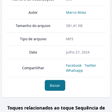
Autor
Marco Mota
Tamanho do arquivo
581,41 KB
Tipo de arquivo
MP3
Data
Julho 27, 2024
Facebook
Twitter
Compartilhar
Whatsapp
Baixar
Toques relacionados ao toque Sequência de