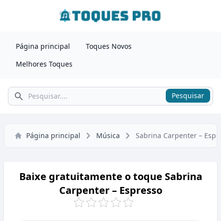
Página principal
Toques Novos
Melhores Toques
Pesquisar
Pesquisar
Página principal
Música
Sabrina Carpenter – Espr
Baixe gratuitamente o toque Sabrina
Carpenter – Espresso