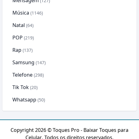
Mensagem
(127)
Música
(1146)
Natal
(64)
POP
(219)
Rap
(137)
Samsung
(147)
Telefone
(298)
Tik Tok
(20)
Whatsapp
(50)
Copyright 2026 ©
Toques Pro - Baixar Toques para
Celular
. Todos os direitos reservados.