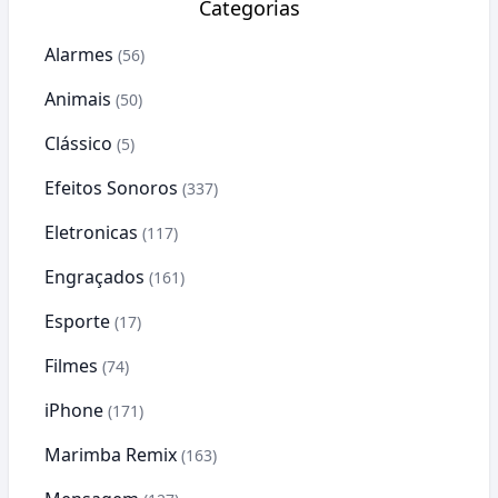
Categorias
Alarmes
(56)
Animais
(50)
Clássico
(5)
Efeitos Sonoros
(337)
Eletronicas
(117)
Engraçados
(161)
Esporte
(17)
Filmes
(74)
iPhone
(171)
Marimba Remix
(163)