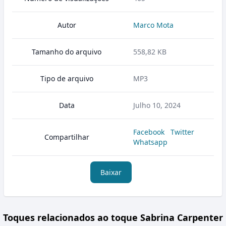
Autor
Marco Mota
Tamanho do arquivo
558,82 KB
Tipo de arquivo
MP3
Data
Julho 10, 2024
Facebook
Twitter
Compartilhar
Whatsapp
Baixar
Toques relacionados ao toque Sabrina Carpenter