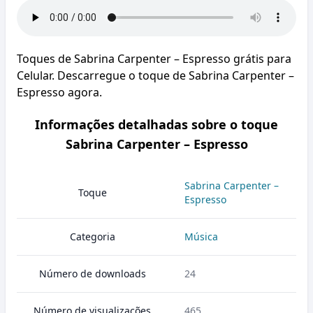
Toques de Sabrina Carpenter – Espresso grátis para
Celular. Descarregue o toque de Sabrina Carpenter –
Espresso agora.
Informações detalhadas sobre o toque
Sabrina Carpenter – Espresso
Sabrina Carpenter –
Toque
Espresso
Categoria
Música
Número de downloads
24
Número de visualizações
465