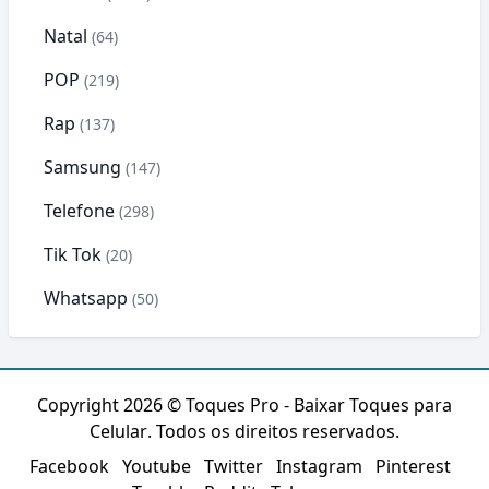
Natal
(64)
POP
(219)
Rap
(137)
Samsung
(147)
Telefone
(298)
Tik Tok
(20)
Whatsapp
(50)
Copyright 2026 ©
Toques Pro - Baixar Toques para
Celular
. Todos os direitos reservados.
Facebook
Youtube
Twitter
Instagram
Pinterest