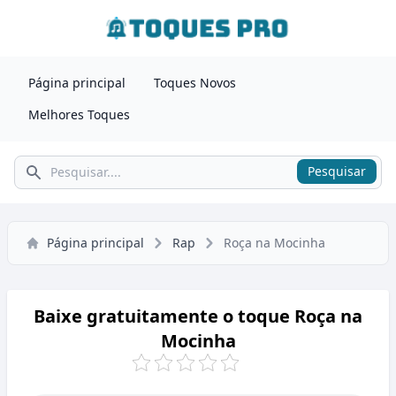
Página principal
Toques Novos
Melhores Toques
Pesquisar
Pesquisar
Página principal
Rap
Roça na Mocinha
Baixe gratuitamente o toque Roça na
Mocinha