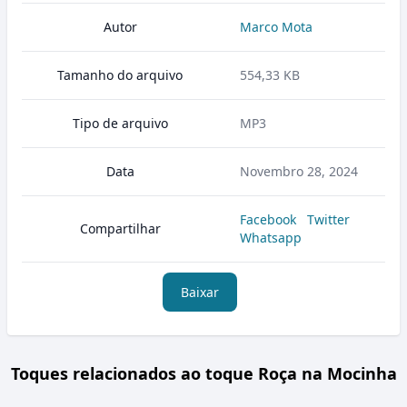
Autor
Marco Mota
Tamanho do arquivo
554,33 KB
Tipo de arquivo
MP3
Data
Novembro 28, 2024
Facebook
Twitter
Compartilhar
Whatsapp
Baixar
Toques relacionados ao toque Roça na Mocinha