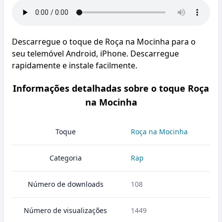
Descarregue o toque de Roça na Mocinha para o
seu telemóvel Android, iPhone. Descarregue
rapidamente e instale facilmente.
Informações detalhadas sobre o toque Roça
na Mocinha
Toque
Roça na Mocinha
Categoria
Rap
Número de downloads
108
Número de visualizações
1449