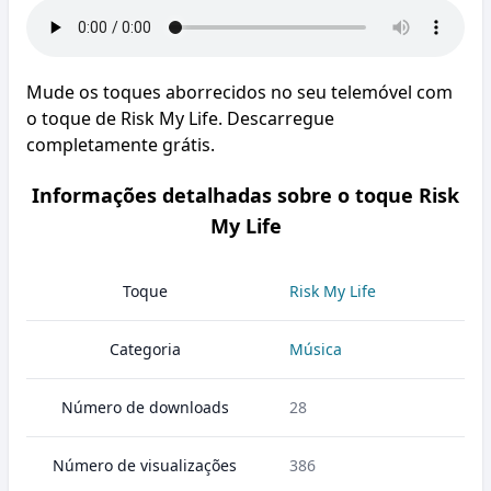
Mude os toques aborrecidos no seu telemóvel com
o toque de Risk My Life. Descarregue
completamente grátis.
Informações detalhadas sobre o toque Risk
My Life
Toque
Risk My Life
Categoria
Música
Número de downloads
28
Número de visualizações
386