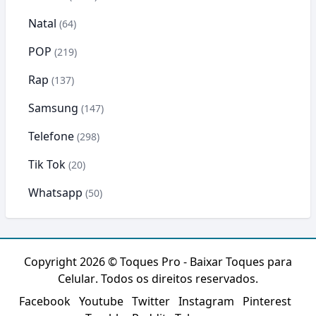
Natal
(64)
POP
(219)
Rap
(137)
Samsung
(147)
Telefone
(298)
Tik Tok
(20)
Whatsapp
(50)
Copyright 2026 ©
Toques Pro - Baixar Toques para
Celular
. Todos os direitos reservados.
Facebook
Youtube
Twitter
Instagram
Pinterest