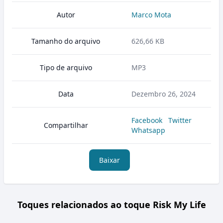
Autor
Marco Mota
Tamanho do arquivo
626,66 KB
Tipo de arquivo
MP3
Data
Dezembro 26, 2024
Facebook
Twitter
Compartilhar
Whatsapp
Baixar
Toques relacionados ao toque Risk My Life