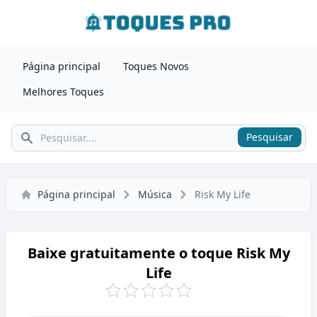
Página principal
Toques Novos
Melhores Toques
Pesquisar
Pesquisar
Página principal
Música
Risk My Life
Baixe gratuitamente o toque Risk My
Life