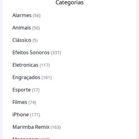
Categorias
Alarmes
(56)
Animais
(50)
Clássico
(5)
Efeitos Sonoros
(337)
Eletronicas
(117)
Engraçados
(161)
Esporte
(17)
Filmes
(74)
iPhone
(171)
Marimba Remix
(163)