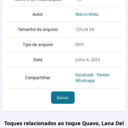
Autor
Marco Mota
Tamanho do arquivo
720,04 KB
Tipo de arquivo
MP3
Data
Julho 4, 2024
Facebook
Twitter
Compartilhar
Whatsapp
Baixar
Toques relacionados ao toque Quavo, Lana Del