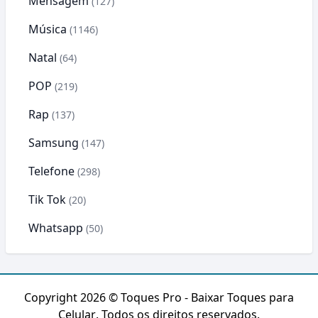
Mensagem
(127)
Música
(1146)
Natal
(64)
POP
(219)
Rap
(137)
Samsung
(147)
Telefone
(298)
Tik Tok
(20)
Whatsapp
(50)
Copyright 2026 ©
Toques Pro - Baixar Toques para
Celular
. Todos os direitos reservados.