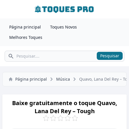
Página principal
Toques Novos
Melhores Toques
Pesquisar
Pesquisar
Página principal
Música
Quavo, Lana Del Rey – To
Baixe gratuitamente o toque Quavo,
Lana Del Rey – Tough