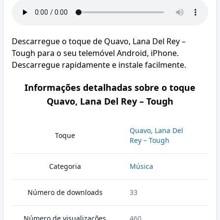
Descarregue o toque de Quavo, Lana Del Rey –
Tough para o seu telemóvel Android, iPhone.
Descarregue rapidamente e instale facilmente.
Informações detalhadas sobre o toque
Quavo, Lana Del Rey – Tough
Quavo, Lana Del
Toque
Rey – Tough
Categoria
Música
Número de downloads
33
Número de visualizações
460