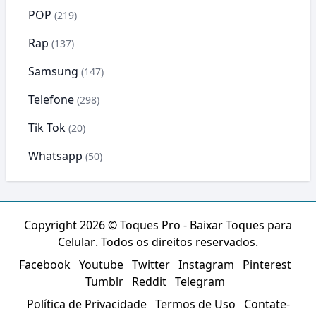
POP
(219)
Rap
(137)
Samsung
(147)
Telefone
(298)
Tik Tok
(20)
Whatsapp
(50)
Copyright 2026 ©
Toques Pro - Baixar Toques para
Celular
. Todos os direitos reservados.
Facebook
Youtube
Twitter
Instagram
Pinterest
Tumblr
Reddit
Telegram
Política de Privacidade
Termos de Uso
Contate-