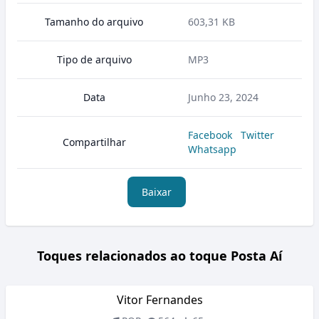
Tamanho do arquivo
603,31 KB
Tipo de arquivo
MP3
Data
Junho 23, 2024
Facebook
Twitter
Compartilhar
Whatsapp
Baixar
Toques relacionados ao toque Posta Aí
Vitor Fernandes