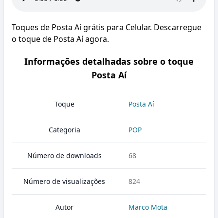
Toques de Posta Aí grátis para Celular. Descarregue
o toque de Posta Aí agora.
Informações detalhadas sobre o toque
Posta Aí
Toque
Posta Aí
Categoria
POP
Número de downloads
68
Número de visualizações
824
Autor
Marco Mota