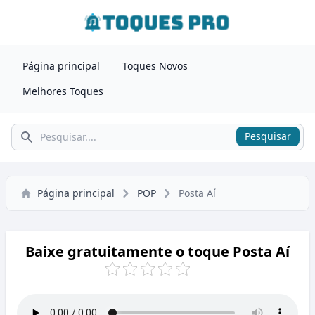
Página principal
Toques Novos
Melhores Toques
Pesquisar
Pesquisar
Página principal
POP
Posta Aí
Baixe gratuitamente o toque Posta Aí