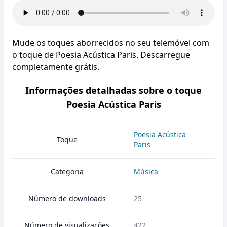
Mude os toques aborrecidos no seu telemóvel com
o toque de Poesia Acústica Paris. Descarregue
completamente grátis.
Informações detalhadas sobre o toque
Poesia Acústica Paris
Poesia Acústica
Toque
Paris
Categoria
Música
Número de downloads
25
Número de visualizações
422