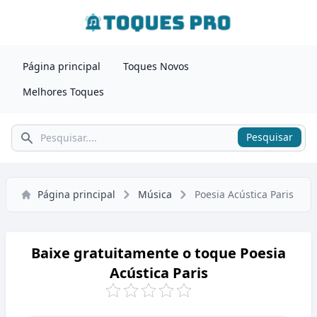
Página principal
Toques Novos
Melhores Toques
Pesquisar
Pesquisar
Página principal
Música
Poesia Acústica Paris
Baixe gratuitamente o toque Poesia
Acústica Paris