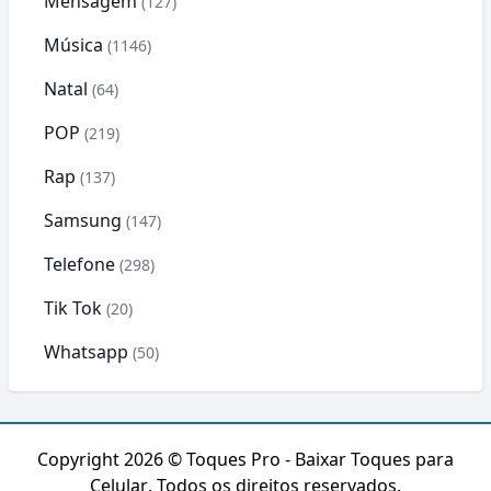
Mensagem
(127)
Música
(1146)
Natal
(64)
POP
(219)
Rap
(137)
Samsung
(147)
Telefone
(298)
Tik Tok
(20)
Whatsapp
(50)
Copyright 2026 ©
Toques Pro - Baixar Toques para
Celular
. Todos os direitos reservados.