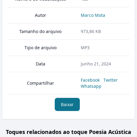
Autor
Marco Mota
Tamanho do arquivo
973,86 KB
Tipo de arquivo
MP3
Data
Junho 21, 2024
Facebook
Twitter
Compartilhar
Whatsapp
Baixar
Toques relacionados ao toque Poesia Acústica