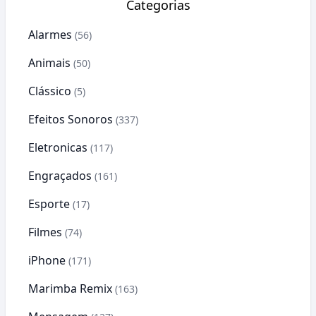
Categorias
Alarmes
(56)
Animais
(50)
Clássico
(5)
Efeitos Sonoros
(337)
Eletronicas
(117)
Engraçados
(161)
Esporte
(17)
Filmes
(74)
iPhone
(171)
Marimba Remix
(163)