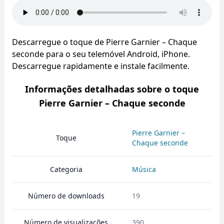
Descarregue o toque de Pierre Garnier – Chaque
seconde para o seu telemóvel Android, iPhone.
Descarregue rapidamente e instale facilmente.
Informações detalhadas sobre o toque
Pierre Garnier – Chaque seconde
Pierre Garnier –
Toque
Chaque seconde
Categoria
Música
Número de downloads
19
Número de visualizações
390