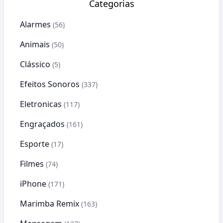
Categorias
Alarmes
(56)
Animais
(50)
Clássico
(5)
Efeitos Sonoros
(337)
Eletronicas
(117)
Engraçados
(161)
Esporte
(17)
Filmes
(74)
iPhone
(171)
Marimba Remix
(163)