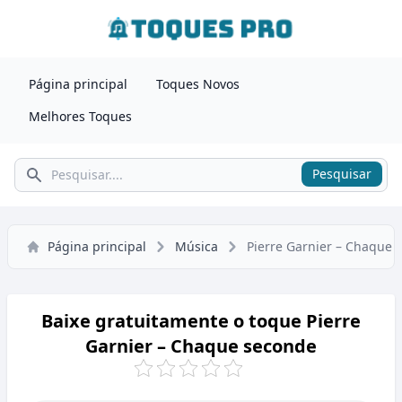
Página principal
Toques Novos
Melhores Toques
Pesquisar
Pesquisar
Página principal
Música
Pierre Garnier – Chaque 
Baixe gratuitamente o toque Pierre
Garnier – Chaque seconde