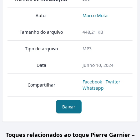
Autor
Marco Mota
Tamanho do arquivo
448,21 KB
Tipo de arquivo
MP3
Data
Junho 10, 2024
Facebook
Twitter
Compartilhar
Whatsapp
Baixar
Toques relacionados ao toque Pierre Garnier –