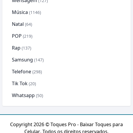
Mensagem
(127)
Música
(1146)
Natal
(64)
POP
(219)
Rap
(137)
Samsung
(147)
Telefone
(298)
Tik Tok
(20)
Whatsapp
(50)
Copyright 2026 ©
Toques Pro - Baixar Toques para
Celular
. Todos os direitos reservados.