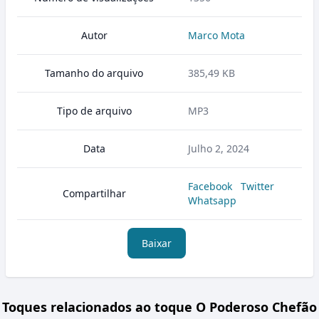
Autor
Marco Mota
Tamanho do arquivo
385,49 KB
Tipo de arquivo
MP3
Data
Julho 2, 2024
Facebook
Twitter
Compartilhar
Whatsapp
Baixar
Toques relacionados ao toque O Poderoso Chefão