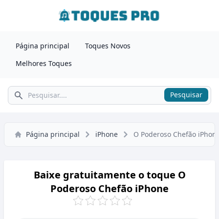
Página principal
Toques Novos
Melhores Toques
Pesquisar
Pesquisar
Página principal
iPhone
O Poderoso Chefão iPhon
Baixe gratuitamente o toque O
Poderoso Chefão iPhone