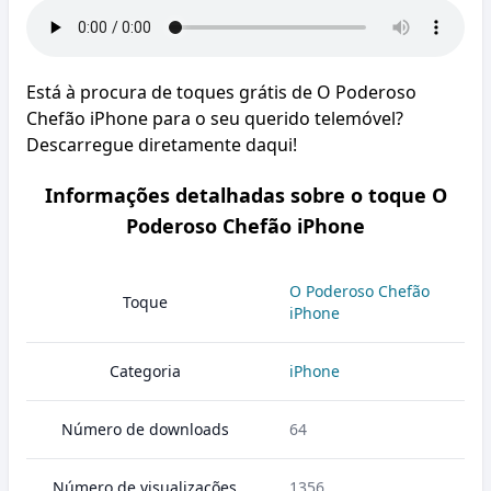
Está à procura de toques grátis de O Poderoso
Chefão iPhone para o seu querido telemóvel?
Descarregue diretamente daqui!
Informações detalhadas sobre o toque O
Poderoso Chefão iPhone
O Poderoso Chefão
Toque
iPhone
Categoria
iPhone
Número de downloads
64
Número de visualizações
1356