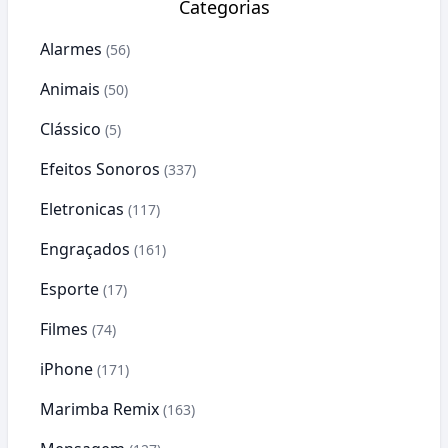
Categorias
Alarmes
(56)
Animais
(50)
Clássico
(5)
Efeitos Sonoros
(337)
Eletronicas
(117)
Engraçados
(161)
Esporte
(17)
Filmes
(74)
iPhone
(171)
Marimba Remix
(163)