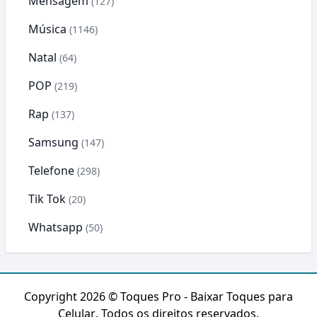
Mensagem
(127)
Música
(1146)
Natal
(64)
POP
(219)
Rap
(137)
Samsung
(147)
Telefone
(298)
Tik Tok
(20)
Whatsapp
(50)
Copyright 2026 ©
Toques Pro - Baixar Toques para
Celular
. Todos os direitos reservados.