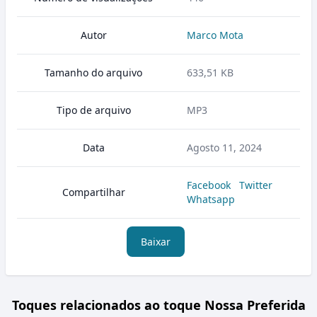
Autor
Marco Mota
Tamanho do arquivo
633,51 KB
Tipo de arquivo
MP3
Data
Agosto 11, 2024
Facebook
Twitter
Compartilhar
Whatsapp
Baixar
Toques relacionados ao toque Nossa Preferida