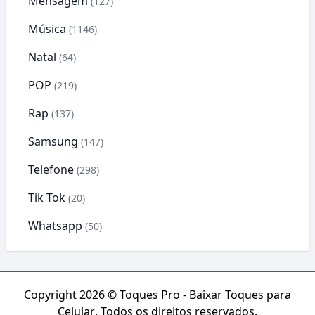
Mensagem
(127)
Música
(1146)
Natal
(64)
POP
(219)
Rap
(137)
Samsung
(147)
Telefone
(298)
Tik Tok
(20)
Whatsapp
(50)
Copyright 2026 ©
Toques Pro - Baixar Toques para
Celular
. Todos os direitos reservados.