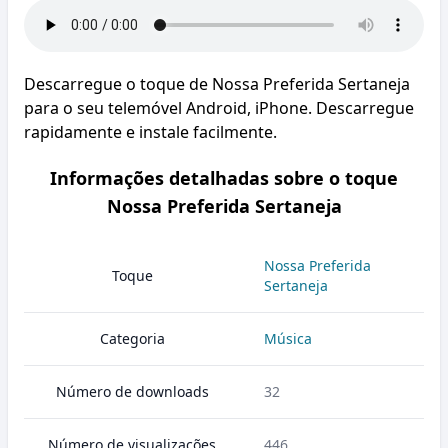
Descarregue o toque de Nossa Preferida Sertaneja
para o seu telemóvel Android, iPhone. Descarregue
rapidamente e instale facilmente.
Informações detalhadas sobre o toque
Nossa Preferida Sertaneja
Nossa Preferida
Toque
Sertaneja
Categoria
Música
Número de downloads
32
Número de visualizações
446