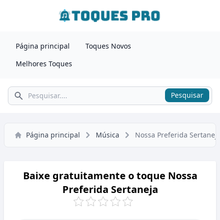
Página principal
Toques Novos
Melhores Toques
Pesquisar
Pesquisar
Página principal
Música
Nossa Preferida Sertanej
Baixe gratuitamente o toque Nossa
Preferida Sertaneja