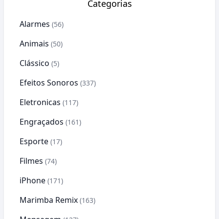
Categorias
Alarmes
(56)
Animais
(50)
Clássico
(5)
Efeitos Sonoros
(337)
Eletronicas
(117)
Engraçados
(161)
Esporte
(17)
Filmes
(74)
iPhone
(171)
Marimba Remix
(163)