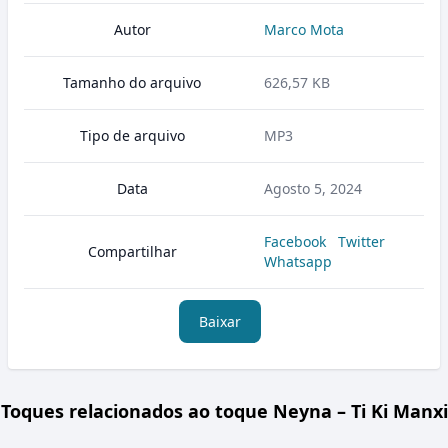
Autor
Marco Mota
Tamanho do arquivo
626,57 KB
Tipo de arquivo
MP3
Data
Agosto 5, 2024
Facebook
Twitter
Compartilhar
Whatsapp
Baixar
Toques relacionados ao toque Neyna – Ti Ki Manxi