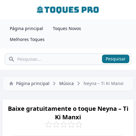
Página principal
Toques Novos
Melhores Toques
Pesquisar
Pesquisar
Página principal
Música
Neyna – Ti Ki Manxi
Baixe gratuitamente o toque Neyna – Ti
Ki Manxi