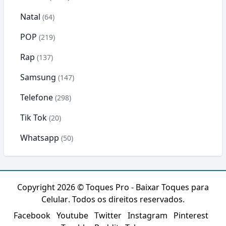
Natal
(64)
POP
(219)
Rap
(137)
Samsung
(147)
Telefone
(298)
Tik Tok
(20)
Whatsapp
(50)
Copyright 2026 ©
Toques Pro - Baixar Toques para
Celular
. Todos os direitos reservados.
Facebook
Youtube
Twitter
Instagram
Pinterest