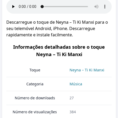
Descarregue o toque de Neyna – Ti Ki Manxi para o
seu telemóvel Android, iPhone. Descarregue
rapidamente e instale facilmente.
Informações detalhadas sobre o toque
Neyna – Ti Ki Manxi
Toque
Neyna – Ti Ki Manxi
Categoria
Música
Número de downloads
27
Número de visualizações
384